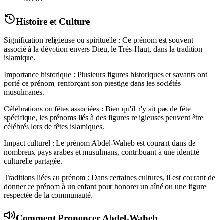
Histoire et Culture
Signification religieuse ou spirituelle : Ce prénom est souvent
associé à la dévotion envers Dieu, le Très-Haut, dans la tradition
islamique.
Importance historique : Plusieurs figures historiques et savants ont
porté ce prénom, renforçant son prestige dans les sociétés
musulmanes.
Célébrations ou fêtes associées : Bien qu'il n'y ait pas de fête
spécifique, les prénoms liés à des figures religieuses peuvent être
célébrés lors de fêtes islamiques.
Impact culturel : Le prénom Abdel-Waheb est courant dans de
nombreux pays arabes et musulmans, contribuant à une identité
culturelle partagée.
Traditions liées au prénom : Dans certaines cultures, il est courant de
donner ce prénom à un enfant pour honorer un aîné ou une figure
respectée de la communauté.
Comment Prononcer
Abdel-Waheb