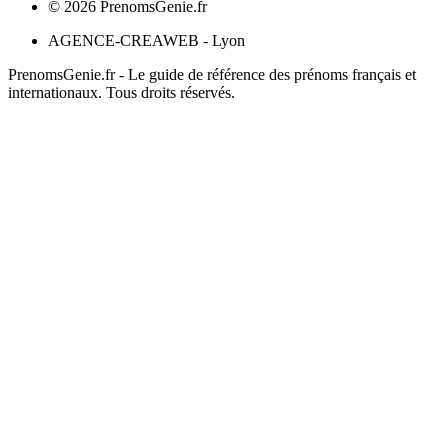
©
2026
PrenomsGenie.fr
AGENCE-CREAWEB - Lyon
PrenomsGenie.fr - Le guide de référence des prénoms français et
internationaux. Tous droits réservés.