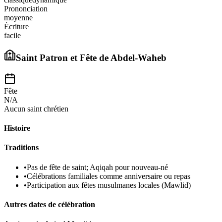
Prononciation
moyenne
Écriture
facile
Saint Patron et Fête de
Abdel-Waheb
Fête
N/A
Aucun saint chrétien
Histoire
Traditions
•
Pas de fête de saint; Aqiqah pour nouveau-né
•
Célébrations familiales comme anniversaire ou repas
•
Participation aux fêtes musulmanes locales (Mawlid)
Autres dates de célébration