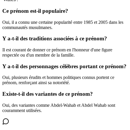
Ce prénom est-il populaire?
Oui, il a connu une certaine popularité entre 1985 et 2005 dans les
communautés musulmanes.
Y a-t-il des traditions associées à ce prénom?
Il est courant de donner ce prénom en l'honneur d'une figure
respectée ou d'un membre de la famille.
Y a-t-il des personnages célèbres portant ce prénom?
Oui, plusieurs érudits et hommes politiques connus portent ce
prénom, renforçant ainsi sa notoriété.
Existe-t-il des variantes de ce prénom?
Oui, des variantes comme Abdel-Wahab et Abdel Wahab sont
couramment utilisées.