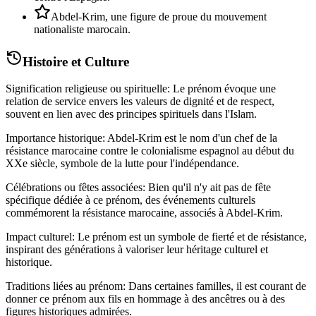
Abdel-Krim, une figure de proue du mouvement
nationaliste marocain.
Histoire et Culture
Signification religieuse ou spirituelle: Le prénom évoque une
relation de service envers les valeurs de dignité et de respect,
souvent en lien avec des principes spirituels dans l'Islam.
Importance historique: Abdel-Krim est le nom d'un chef de la
résistance marocaine contre le colonialisme espagnol au début du
XXe siècle, symbole de la lutte pour l'indépendance.
Célébrations ou fêtes associées: Bien qu'il n'y ait pas de fête
spécifique dédiée à ce prénom, des événements culturels
commémorent la résistance marocaine, associés à Abdel-Krim.
Impact culturel: Le prénom est un symbole de fierté et de résistance,
inspirant des générations à valoriser leur héritage culturel et
historique.
Traditions liées au prénom: Dans certaines familles, il est courant de
donner ce prénom aux fils en hommage à des ancêtres ou à des
figures historiques admirées.