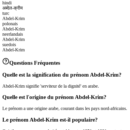
hindi
अब्देल-क्रीम
turc
Abdel-Krim
polonais
Abdel-Krim
neerlandais
Abdel-Krim
suedois
Abdel-Krim
Questions Fréquentes
Quelle est la signification du prénom Abdel-Krim?
Abdel-Krim signifie 'serviteur de la dignité' en arabe.
Quelle est l'origine du prénom Abdel-Krim?
Le prénom a une origine arabe, courant dans les pays nord-africains.
Le prénom Abdel-Krim est-il populaire?