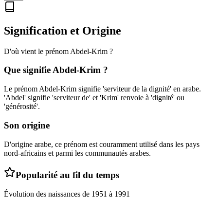
Signification et Origine
D'où vient le prénom
Abdel-Krim
?
Que signifie
Abdel-Krim
?
Le prénom Abdel-Krim signifie 'serviteur de la dignité' en arabe.
'Abdel' signifie 'serviteur de' et 'Krim' renvoie à 'dignité' ou
'générosité'.
Son origine
D'origine arabe, ce prénom est couramment utilisé dans les pays
nord-africains et parmi les communautés arabes.
Popularité au fil du temps
Évolution des naissances de
1951
à
1991