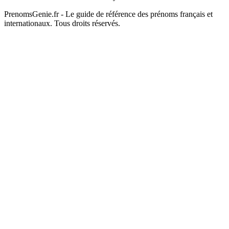
PrenomsGenie.fr - Le guide de référence des prénoms français et
internationaux. Tous droits réservés.