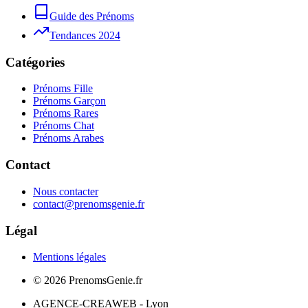
Guide des Prénoms
Tendances 2024
Catégories
Prénoms Fille
Prénoms Garçon
Prénoms Rares
Prénoms Chat
Prénoms Arabes
Contact
Nous contacter
contact@prenomsgenie.fr
Légal
Mentions légales
©
2026
PrenomsGenie.fr
AGENCE-CREAWEB - Lyon