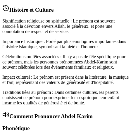
Histoire et Culture
Signification religieuse ou spirituelle : Le prénom est souvent
associé à la dévotion envers Allah, le généreux, et porte une
connotation de respect et de service.
Importance historique : Porté par plusieurs figures importantes dans
l'histoire islamique, symbolisant la piété et l'honneur.
Célébrations ou fêtes associées : Il n'y a pas de fête spécifique pour
ce prénom, mais les personnes prénommées Abdel-Karim sont
souvent célébrées lors des événements familiaux et religieux.
Impact culturel : Le prénom est présent dans la littérature, la musique
et l'art, représentant des valeurs de générosité et d'hospitalité.
Traditions liées au prénom : Dans certaines cultures, les parents
choisissent ce prénom pour exprimer leur espoir que leur enfant
incarne les qualités de générosité et de bonté.
Comment Prononcer
Abdel-Karim
Phonétique