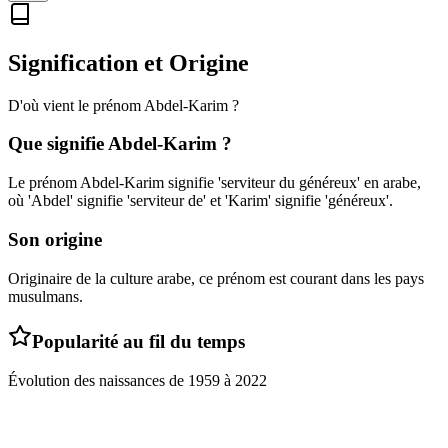
Signification et Origine
D'où vient le prénom
Abdel-Karim
?
Que signifie
Abdel-Karim
?
Le prénom Abdel-Karim signifie 'serviteur du généreux' en arabe,
où 'Abdel' signifie 'serviteur de' et 'Karim' signifie 'généreux'.
Son origine
Originaire de la culture arabe, ce prénom est courant dans les pays
musulmans.
Popularité au fil du temps
Évolution des naissances de
1959
à
2022