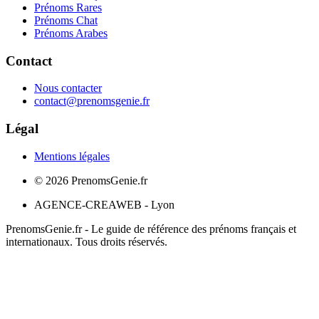
Prénoms Rares
Prénoms Chat
Prénoms Arabes
Contact
Nous contacter
contact@prenomsgenie.fr
Légal
Mentions légales
©
2026
PrenomsGenie.fr
AGENCE-CREAWEB - Lyon
PrenomsGenie.fr - Le guide de référence des prénoms français et
internationaux. Tous droits réservés.