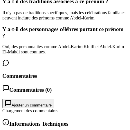
Y a-t-il des traditions associées à ce prénom ?
Il n'y a pas de traditions spécifiques, mais les célébrations familiales
peuvent inclure des prénoms comme Abdel-Karim.
Y a-t-il des personnages célèbres portant ce prénom
?
Oui, des personnalités comme Abdel-Karim Khlifi et Abdel-Karim
El-Mahdi sont connues.
Commentaires
Commentaires (
0
)
Ajouter un commentaire
Chargement des commentaires...
Informations Techniques