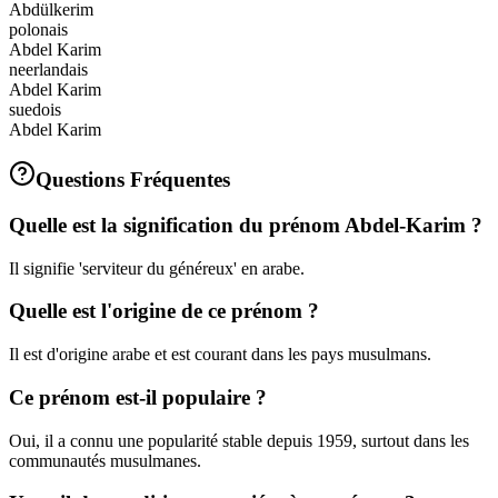
Abdülkerim
polonais
Abdel Karim
neerlandais
Abdel Karim
suedois
Abdel Karim
Questions Fréquentes
Quelle est la signification du prénom Abdel-Karim ?
Il signifie 'serviteur du généreux' en arabe.
Quelle est l'origine de ce prénom ?
Il est d'origine arabe et est courant dans les pays musulmans.
Ce prénom est-il populaire ?
Oui, il a connu une popularité stable depuis 1959, surtout dans les
communautés musulmanes.