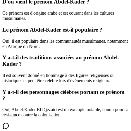
D'où vient le prénom Abdel-Kader ?
Ce prénom est d'origine arabe et est courant dans les cultures
musulmanes.
Le prénom Abdel-Kader est-il populaire ?
Oui, il est populaire dans les communautés musulmanes, notamment
en Afrique du Nord.
Y a-t-il des traditions associées au prénom Abdel-
Kader ?
Il est souvent donné en hommage à des figures religieuses ou
historiques et peut être célébré lors d'événements religieux.
Y a-t-il des personnages célèbres portant ce prénom
?
Oui, Abdel-Kader El Djezairi est un exemple notable, connu pour sa
résistance contre la colonisation.