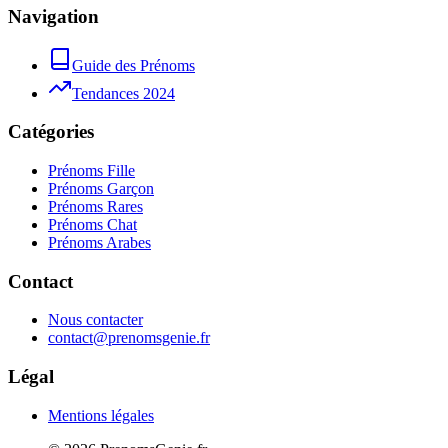
Navigation
Guide des Prénoms
Tendances 2024
Catégories
Prénoms Fille
Prénoms Garçon
Prénoms Rares
Prénoms Chat
Prénoms Arabes
Contact
Nous contacter
contact@prenomsgenie.fr
Légal
Mentions légales