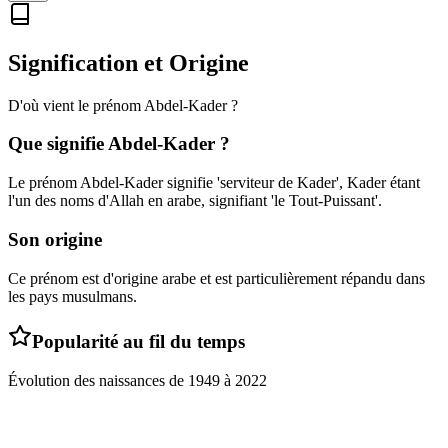
Signification et Origine
D'où vient le prénom
Abdel-Kader
?
Que signifie
Abdel-Kader
?
Le prénom Abdel-Kader signifie 'serviteur de Kader', Kader étant
l'un des noms d'Allah en arabe, signifiant 'le Tout-Puissant'.
Son origine
Ce prénom est d'origine arabe et est particulièrement répandu dans
les pays musulmans.
Popularité au fil du temps
Évolution des naissances de
1949
à
2022