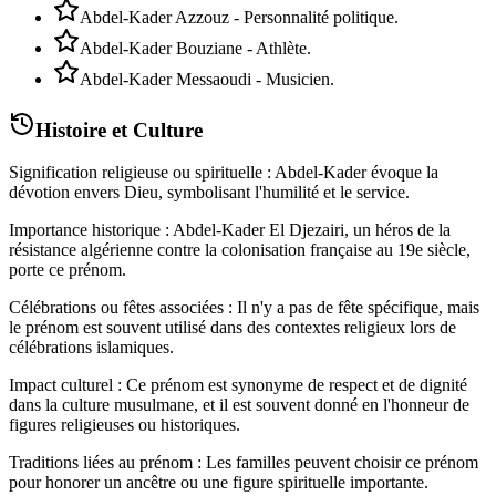
Abdel-Kader Azzouz - Personnalité politique.
Abdel-Kader Bouziane - Athlète.
Abdel-Kader Messaoudi - Musicien.
Histoire et Culture
Signification religieuse ou spirituelle : Abdel-Kader évoque la
dévotion envers Dieu, symbolisant l'humilité et le service.
Importance historique : Abdel-Kader El Djezairi, un héros de la
résistance algérienne contre la colonisation française au 19e siècle,
porte ce prénom.
Célébrations ou fêtes associées : Il n'y a pas de fête spécifique, mais
le prénom est souvent utilisé dans des contextes religieux lors de
célébrations islamiques.
Impact culturel : Ce prénom est synonyme de respect et de dignité
dans la culture musulmane, et il est souvent donné en l'honneur de
figures religieuses ou historiques.
Traditions liées au prénom : Les familles peuvent choisir ce prénom
pour honorer un ancêtre ou une figure spirituelle importante.