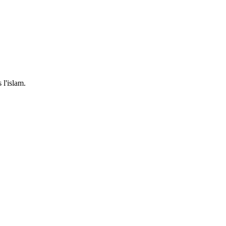
 l'islam.