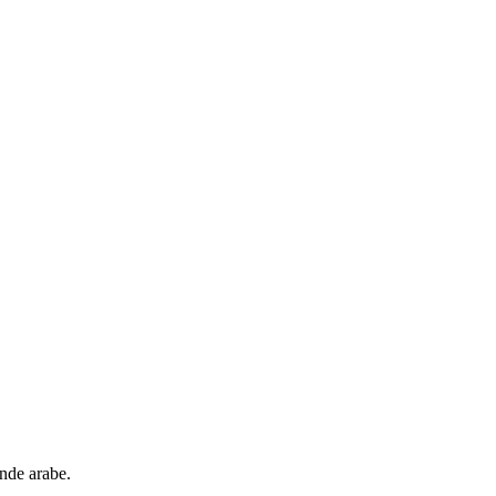
onde arabe.