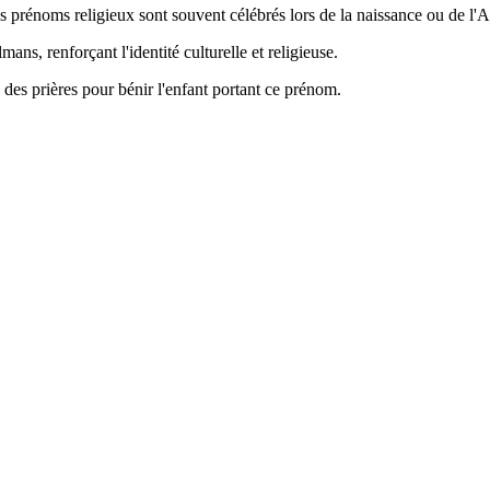
les prénoms religieux sont souvent célébrés lors de la naissance ou de l'A
s, renforçant l'identité culturelle et religieuse.
 des prières pour bénir l'enfant portant ce prénom.