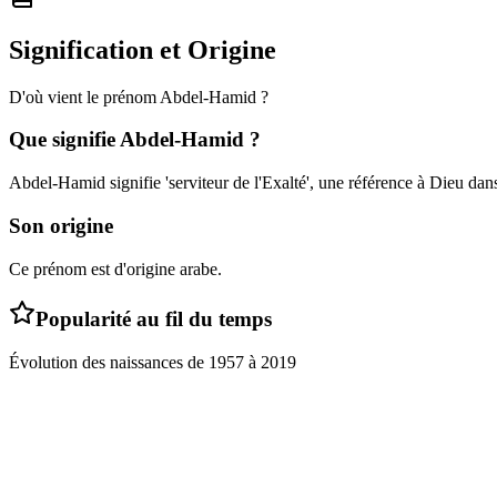
Signification et Origine
D'où vient le prénom
Abdel-Hamid
?
Que signifie
Abdel-Hamid
?
Abdel-Hamid signifie 'serviteur de l'Exalté', une référence à Dieu dans
Son origine
Ce prénom est d'origine arabe.
Popularité au fil du temps
Évolution des naissances de
1957
à
2019