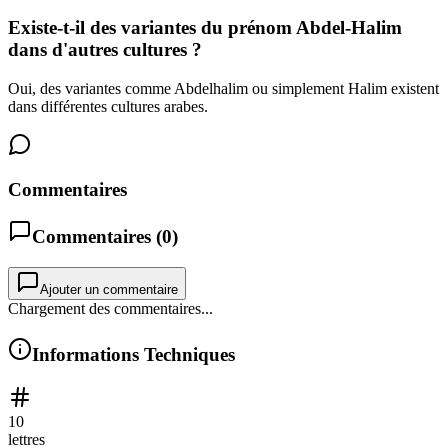
Existe-t-il des variantes du prénom Abdel-Halim
dans d'autres cultures ?
Oui, des variantes comme Abdelhalim ou simplement Halim existent
dans différentes cultures arabes.
Commentaires
Commentaires (
0
)
Ajouter un commentaire
Chargement des commentaires...
Informations Techniques
10
lettres