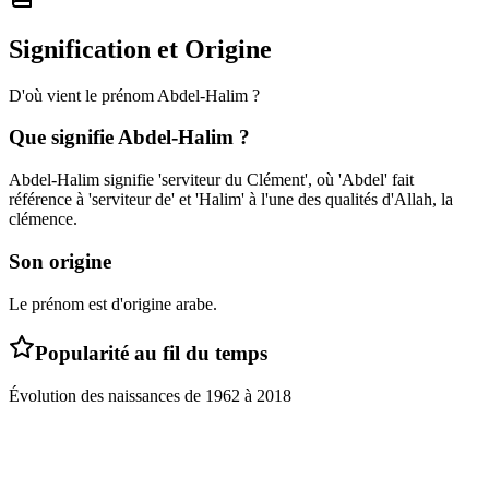
Signification et Origine
D'où vient le prénom
Abdel-Halim
?
Que signifie
Abdel-Halim
?
Abdel-Halim signifie 'serviteur du Clément', où 'Abdel' fait
référence à 'serviteur de' et 'Halim' à l'une des qualités d'Allah, la
clémence.
Son origine
Le prénom est d'origine arabe.
Popularité au fil du temps
Évolution des naissances de
1962
à
2018