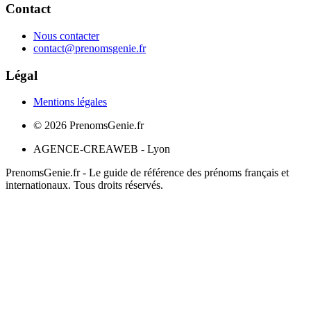
Contact
Nous contacter
contact@prenomsgenie.fr
Légal
Mentions légales
©
2026
PrenomsGenie.fr
AGENCE-CREAWEB - Lyon
PrenomsGenie.fr - Le guide de référence des prénoms français et
internationaux. Tous droits réservés.