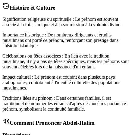
Histoire et Culture
Signification religieuse ou spirituelle : Le prénom est souvent
associé à la foi islamique et à la soumission à la volonté divine.
Importance historique : De nombreux dirigeants et érudits
musulmans ont porté ce prénom, renforçant son prestige dans
l'histoire islamique.
Célébrations ou fêtes associées : En lien avec la tradition
musulmane, il n'y a pas de fêtes spécifiques, mais les prénoms sont
souvent célébrés lors de la naissance d'un enfant.
Impact culturel : Le prénom est courant dans plusieurs pays
arabophones, contribuant à l'identité culturelle des populations
musulmanes.
Traditions liées au prénom : Dans certaines familles, il est
traditionnel de nommer les enfants d'après des ancêtres portant ce
prénom, symbolisant la continuité familiale.
Comment Prononcer
Abdel-Halim