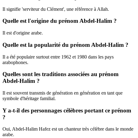
Il signifie 'serviteur du Clément', une référence à Allah.
Quelle est l'origine du prénom Abdel-Halim ?
Il est d'origine arabe.
Quelle est la popularité du prénom Abdel-Halim ?
Il a été populaire surtout entre 1962 et 1980 dans les pays
arabophones.
Quelles sont les traditions associées au prénom
Abdel-Halim ?
Il est souvent transmis de génération en génération en tant que
symbole d'héritage familial.
Y a-t-il des personnages célèbres portant ce prénom
?
Oui, Abdel-Halim Hafez est un chanteur très célèbre dans le monde
arabe.