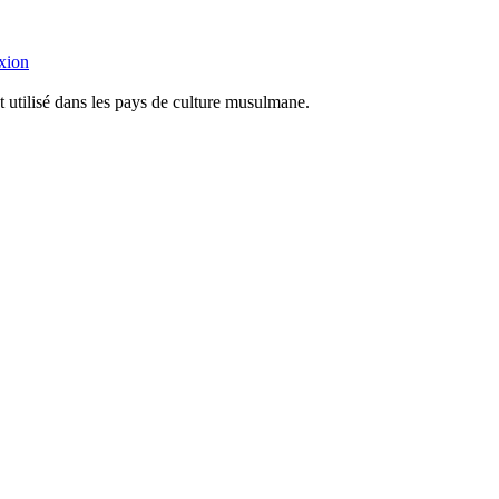
xion
utilisé dans les pays de culture musulmane.