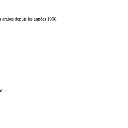
 arabes depuis les années 1950.
dite.