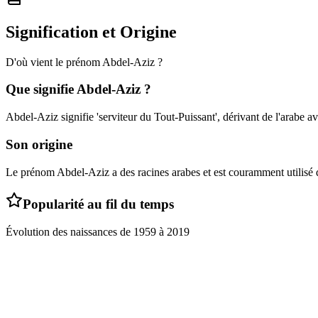
Signification et Origine
D'où vient le prénom
Abdel-Aziz
?
Que signifie
Abdel-Aziz
?
Abdel-Aziz signifie 'serviteur du Tout-Puissant', dérivant de l'arabe avec
Son origine
Le prénom Abdel-Aziz a des racines arabes et est couramment utilisé 
Popularité au fil du temps
Évolution des naissances de
1959
à
2019