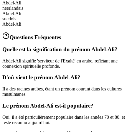
Abdel-Ali
neerlandais
Abdel-Ali
suedois
Abdel-Ali
Questions Fréquentes
Quelle est la signification du prénom Abdel-Ali?
Abdel-Ali signifie 'serviteur de l'Exalté' en arabe, reflétant une
connexion spirituelle profonde.
D'où vient le prénom Abdel-Ali?
Il a des racines arabes, étant un prénom courant dans les cultures
musulmanes.
Le prénom Abdel-Ali est-il populaire?
Oui, il a été particulièrement populaire dans les années 70 et 80, et
reste reconnu aujourd'hui.