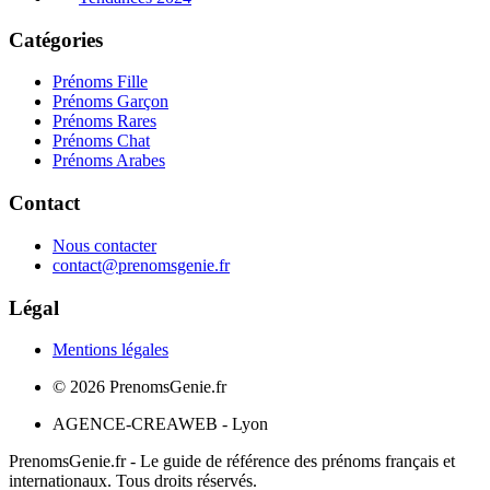
Catégories
Prénoms Fille
Prénoms Garçon
Prénoms Rares
Prénoms Chat
Prénoms Arabes
Contact
Nous contacter
contact@prenomsgenie.fr
Légal
Mentions légales
©
2026
PrenomsGenie.fr
AGENCE-CREAWEB - Lyon
PrenomsGenie.fr - Le guide de référence des prénoms français et
internationaux. Tous droits réservés.