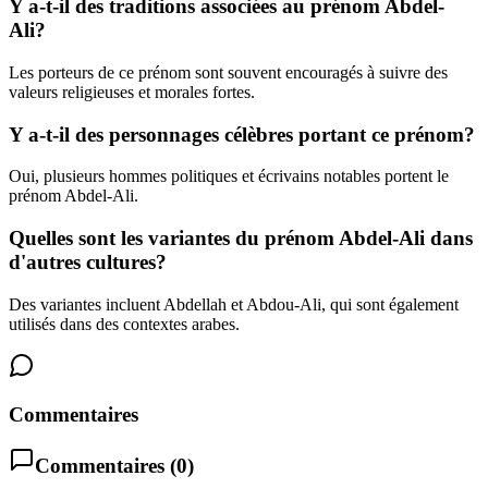
Y a-t-il des traditions associées au prénom Abdel-
Ali?
Les porteurs de ce prénom sont souvent encouragés à suivre des
valeurs religieuses et morales fortes.
Y a-t-il des personnages célèbres portant ce prénom?
Oui, plusieurs hommes politiques et écrivains notables portent le
prénom Abdel-Ali.
Quelles sont les variantes du prénom Abdel-Ali dans
d'autres cultures?
Des variantes incluent Abdellah et Abdou-Ali, qui sont également
utilisés dans des contextes arabes.
Commentaires
Commentaires (
0
)