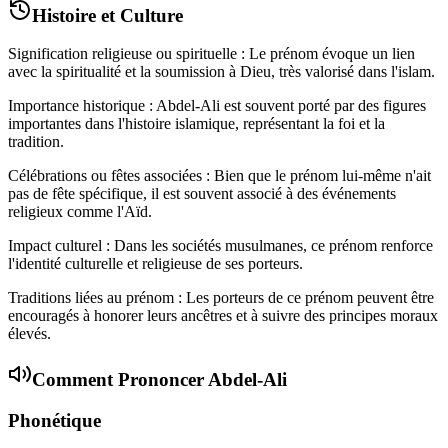
Histoire et Culture
Signification religieuse ou spirituelle : Le prénom évoque un lien
avec la spiritualité et la soumission à Dieu, très valorisé dans l'islam.
Importance historique : Abdel-Ali est souvent porté par des figures
importantes dans l'histoire islamique, représentant la foi et la
tradition.
Célébrations ou fêtes associées : Bien que le prénom lui-même n'ait
pas de fête spécifique, il est souvent associé à des événements
religieux comme l'Aïd.
Impact culturel : Dans les sociétés musulmanes, ce prénom renforce
l'identité culturelle et religieuse de ses porteurs.
Traditions liées au prénom : Les porteurs de ce prénom peuvent être
encouragés à honorer leurs ancêtres et à suivre des principes moraux
élevés.
Comment Prononcer
Abdel-Ali
Phonétique