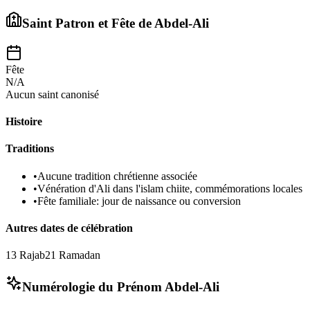
Saint Patron et Fête de
Abdel-Ali
Fête
N/A
Aucun saint canonisé
Histoire
Traditions
•
Aucune tradition chrétienne associée
•
Vénération d'Ali dans l'islam chiite, commémorations locales
•
Fête familiale: jour de naissance ou conversion
Autres dates de célébration
13 Rajab
21 Ramadan
Numérologie du Prénom
Abdel-Ali