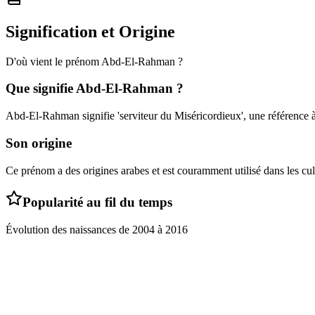
Signification et Origine
D'où vient le prénom
Abd-El-Rahman
?
Que signifie
Abd-El-Rahman
?
Abd-El-Rahman signifie 'serviteur du Miséricordieux', une référence à 
Son origine
Ce prénom a des origines arabes et est couramment utilisé dans les c
Popularité au fil du temps
Évolution des naissances de
2004
à
2016