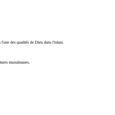
l'une des qualités de Dieu dans l'islam.
ultures musulmanes.