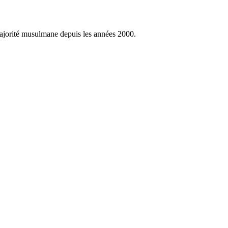
ajorité musulmane depuis les années 2000.