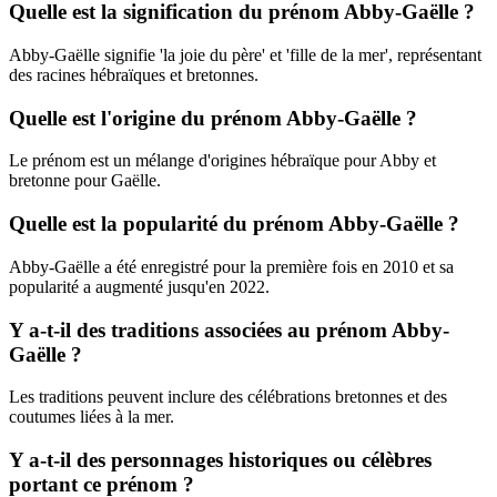
Quelle est la signification du prénom Abby-Gaëlle ?
Abby-Gaëlle signifie 'la joie du père' et 'fille de la mer', représentant
des racines hébraïques et bretonnes.
Quelle est l'origine du prénom Abby-Gaëlle ?
Le prénom est un mélange d'origines hébraïque pour Abby et
bretonne pour Gaëlle.
Quelle est la popularité du prénom Abby-Gaëlle ?
Abby-Gaëlle a été enregistré pour la première fois en 2010 et sa
popularité a augmenté jusqu'en 2022.
Y a-t-il des traditions associées au prénom Abby-
Gaëlle ?
Les traditions peuvent inclure des célébrations bretonnes et des
coutumes liées à la mer.
Y a-t-il des personnages historiques ou célèbres
portant ce prénom ?