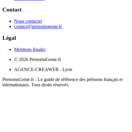
Contact
Nous contacter
contact@prenomsgenie.fr
Légal
Mentions légales
©
2026
PrenomsGenie.fr
AGENCE-CREAWEB - Lyon
PrenomsGenie.fr - Le guide de référence des prénoms français et
internationaux. Tous droits réservés.