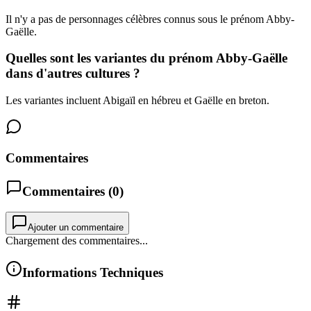
Il n'y a pas de personnages célèbres connus sous le prénom Abby-
Gaëlle.
Quelles sont les variantes du prénom Abby-Gaëlle
dans d'autres cultures ?
Les variantes incluent Abigaïl en hébreu et Gaëlle en breton.
Commentaires
Commentaires (
0
)
Ajouter un commentaire
Chargement des commentaires...
Informations Techniques