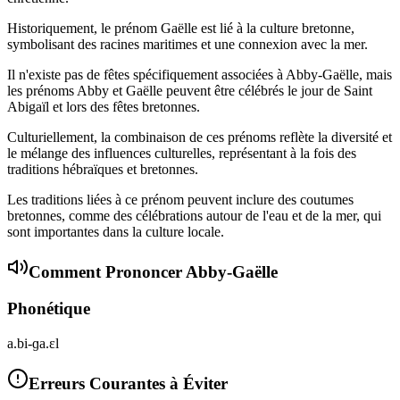
Historiquement, le prénom Gaëlle est lié à la culture bretonne,
symbolisant des racines maritimes et une connexion avec la mer.
Il n'existe pas de fêtes spécifiquement associées à Abby-Gaëlle, mais
les prénoms Abby et Gaëlle peuvent être célébrés le jour de Saint
Abigaïl et lors des fêtes bretonnes.
Culturiellement, la combinaison de ces prénoms reflète la diversité et
le mélange des influences culturelles, représentant à la fois des
traditions hébraïques et bretonnes.
Les traditions liées à ce prénom peuvent inclure des coutumes
bretonnes, comme des célébrations autour de l'eau et de la mer, qui
sont importantes dans la culture locale.
Comment Prononcer
Abby-Gaëlle
Phonétique
a.bi-ɡa.ɛl
Erreurs Courantes à Éviter