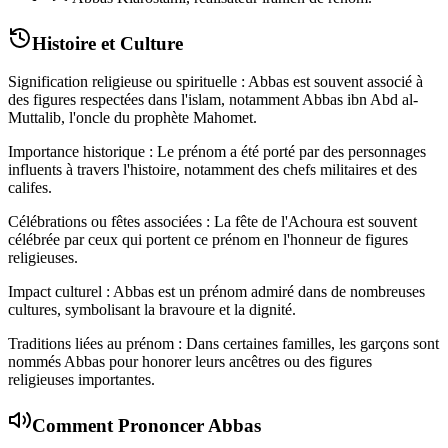
Histoire et Culture
Signification religieuse ou spirituelle : Abbas est souvent associé à
des figures respectées dans l'islam, notamment Abbas ibn Abd al-
Muttalib, l'oncle du prophète Mahomet.
Importance historique : Le prénom a été porté par des personnages
influents à travers l'histoire, notamment des chefs militaires et des
califes.
Célébrations ou fêtes associées : La fête de l'Achoura est souvent
célébrée par ceux qui portent ce prénom en l'honneur de figures
religieuses.
Impact culturel : Abbas est un prénom admiré dans de nombreuses
cultures, symbolisant la bravoure et la dignité.
Traditions liées au prénom : Dans certaines familles, les garçons sont
nommés Abbas pour honorer leurs ancêtres ou des figures
religieuses importantes.
Comment Prononcer
Abbas