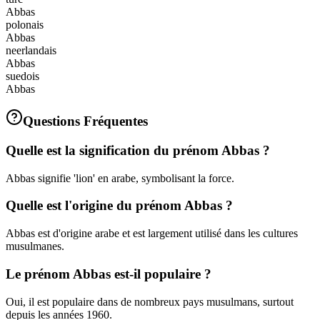
Abbas
polonais
Abbas
neerlandais
Abbas
suedois
Abbas
Questions Fréquentes
Quelle est la signification du prénom Abbas ?
Abbas signifie 'lion' en arabe, symbolisant la force.
Quelle est l'origine du prénom Abbas ?
Abbas est d'origine arabe et est largement utilisé dans les cultures
musulmanes.
Le prénom Abbas est-il populaire ?
Oui, il est populaire dans de nombreux pays musulmans, surtout
depuis les années 1960.