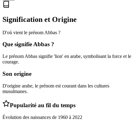
Signification et Origine
D'où vient le prénom
Abbas
?
Que signifie
Abbas
?
Le prénom Abbas signifie 'lion' en arabe, symbolisant la force et le
courage.
Son origine
D'origine arabe, le prénom est courant dans les cultures
musulmanes.
Popularité au fil du temps
Évolution des naissances de
1960
à
2022