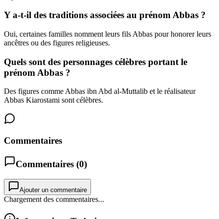
Y a-t-il des traditions associées au prénom Abbas ?
Oui, certaines familles nomment leurs fils Abbas pour honorer leurs
ancêtres ou des figures religieuses.
Quels sont des personnages célèbres portant le
prénom Abbas ?
Des figures comme Abbas ibn Abd al-Muttalib et le réalisateur
Abbas Kiarostami sont célèbres.
Commentaires
Commentaires (
0
)
Ajouter un commentaire
Chargement des commentaires...