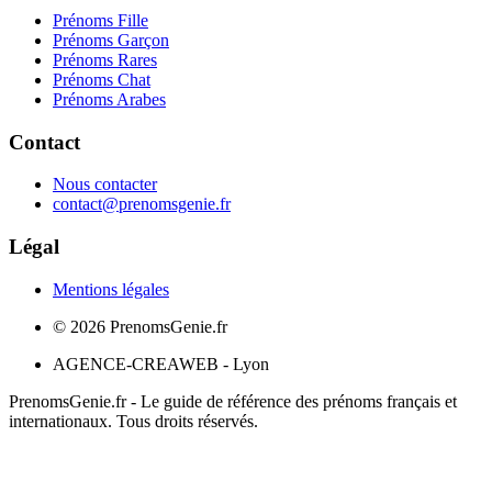
Prénoms Fille
Prénoms Garçon
Prénoms Rares
Prénoms Chat
Prénoms Arabes
Contact
Nous contacter
contact@prenomsgenie.fr
Légal
Mentions légales
©
2026
PrenomsGenie.fr
AGENCE-CREAWEB - Lyon
PrenomsGenie.fr - Le guide de référence des prénoms français et
internationaux. Tous droits réservés.