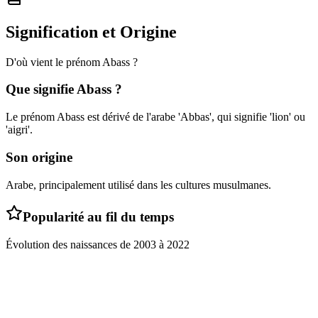
Signification et Origine
D'où vient le prénom
Abass
?
Que signifie
Abass
?
Le prénom Abass est dérivé de l'arabe 'Abbas', qui signifie 'lion' ou
'aigri'.
Son origine
Arabe, principalement utilisé dans les cultures musulmanes.
Popularité au fil du temps
Évolution des naissances de
2003
à
2022