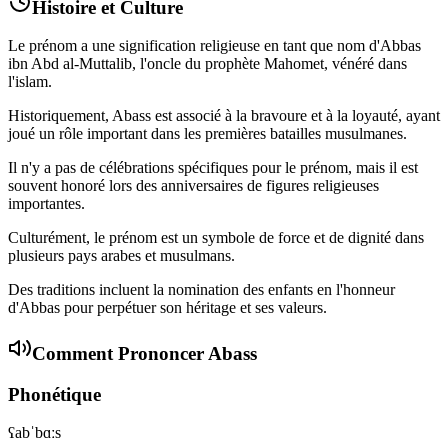
Histoire et Culture
Le prénom a une signification religieuse en tant que nom d'Abbas
ibn Abd al-Muttalib, l'oncle du prophète Mahomet, vénéré dans
l'islam.
Historiquement, Abass est associé à la bravoure et à la loyauté, ayant
joué un rôle important dans les premières batailles musulmanes.
Il n'y a pas de célébrations spécifiques pour le prénom, mais il est
souvent honoré lors des anniversaires de figures religieuses
importantes.
Culturément, le prénom est un symbole de force et de dignité dans
plusieurs pays arabes et musulmans.
Des traditions incluent la nomination des enfants en l'honneur
d'Abbas pour perpétuer son héritage et ses valeurs.
Comment Prononcer
Abass
Phonétique
ʕabˈbɑːs