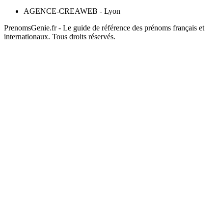
AGENCE-CREAWEB - Lyon
PrenomsGenie.fr - Le guide de référence des prénoms français et
internationaux. Tous droits réservés.