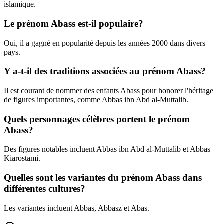
islamique.
Le prénom Abass est-il populaire?
Oui, il a gagné en popularité depuis les années 2000 dans divers
pays.
Y a-t-il des traditions associées au prénom Abass?
Il est courant de nommer des enfants Abass pour honorer l'héritage
de figures importantes, comme Abbas ibn Abd al-Muttalib.
Quels personnages célèbres portent le prénom
Abass?
Des figures notables incluent Abbas ibn Abd al-Muttalib et Abbas
Kiarostami.
Quelles sont les variantes du prénom Abass dans
différentes cultures?
Les variantes incluent Abbas, Abbasz et Abas.