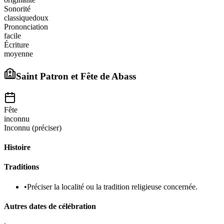
Sonorité
classique
doux
Prononciation
facile
Écriture
moyenne
Saint Patron et Fête de
Abass
Fête
inconnu
Inconnu (préciser)
Histoire
Traditions
•
Préciser la localité ou la tradition religieuse concernée.
Autres dates de célébration