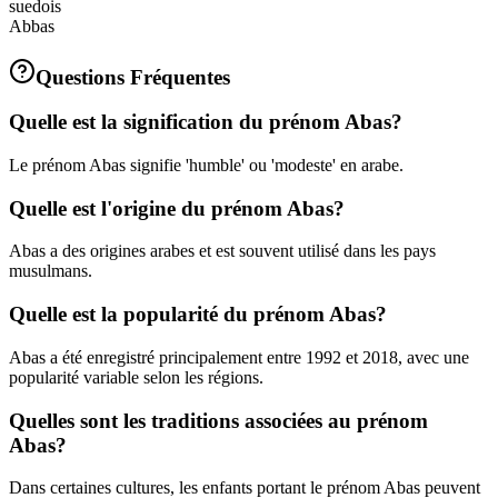
suedois
Abbas
Questions Fréquentes
Quelle est la signification du prénom Abas?
Le prénom Abas signifie 'humble' ou 'modeste' en arabe.
Quelle est l'origine du prénom Abas?
Abas a des origines arabes et est souvent utilisé dans les pays
musulmans.
Quelle est la popularité du prénom Abas?
Abas a été enregistré principalement entre 1992 et 2018, avec une
popularité variable selon les régions.
Quelles sont les traditions associées au prénom
Abas?
Dans certaines cultures, les enfants portant le prénom Abas peuvent