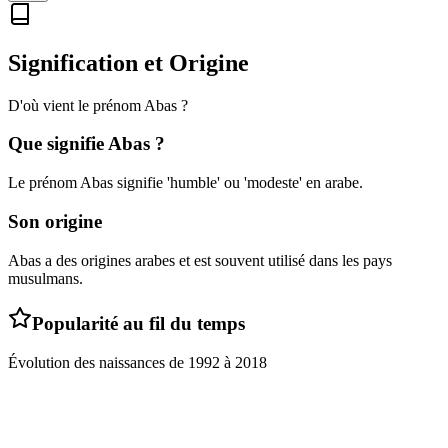
Signification et Origine
D'où vient le prénom
Abas
?
Que signifie
Abas
?
Le prénom Abas signifie 'humble' ou 'modeste' en arabe.
Son origine
Abas a des origines arabes et est souvent utilisé dans les pays
musulmans.
Popularité au fil du temps
Évolution des naissances de
1992
à
2018