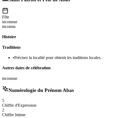
Fête
inconnue
inconnu
Histoire
Traditions
•
Précisez la localité pour obtenir les traditions locales.
Autres dates de célébration
inconnue
Numérologie du Prénom
Abas
5
Chiffre d'Expression
2
Chiffre Intime