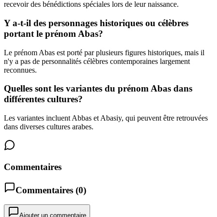
recevoir des bénédictions spéciales lors de leur naissance.
Y a-t-il des personnages historiques ou célèbres
portant le prénom Abas?
Le prénom Abas est porté par plusieurs figures historiques, mais il
n'y a pas de personnalités célèbres contemporaines largement
reconnues.
Quelles sont les variantes du prénom Abas dans
différentes cultures?
Les variantes incluent Abbas et Abasiy, qui peuvent être retrouvées
dans diverses cultures arabes.
Commentaires
Commentaires (
0
)
Ajouter un commentaire