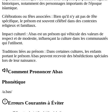
historiques, notamment des personnages importants de l'époque
islamique.
Célébrations ou fêtes associées : Bien qu'il n'y ait pas de fête
spécifique, le prénom est souvent célébré dans des contextes
religieux et familiaux.
Impact culturel : Abas est un prénom qui véhicule des valeurs de
respect et de modestie, influençant la culture dans les communautés
qui l'utilisent.
Traditions liées au prénom : Dans certaines cultures, les enfants
portant le prénom Abas peuvent recevoir des bénédictions spéciales
lors de leur naissance.
Comment Prononcer
Abas
Phonétique
/a.bas/
Erreurs Courantes à Éviter