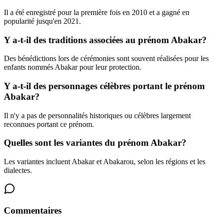
Il a été enregistré pour la première fois en 2010 et a gagné en
popularité jusqu'en 2021.
Y a-t-il des traditions associées au prénom Abakar?
Des bénédictions lors de cérémonies sont souvent réalisées pour les
enfants nommés Abakar pour leur protection.
Y a-t-il des personnages célèbres portant le prénom
Abakar?
Il n'y a pas de personnalités historiques ou célèbres largement
reconnues portant ce prénom.
Quelles sont les variantes du prénom Abakar?
Les variantes incluent Abakar et Abakarou, selon les régions et les
dialectes.
Commentaires