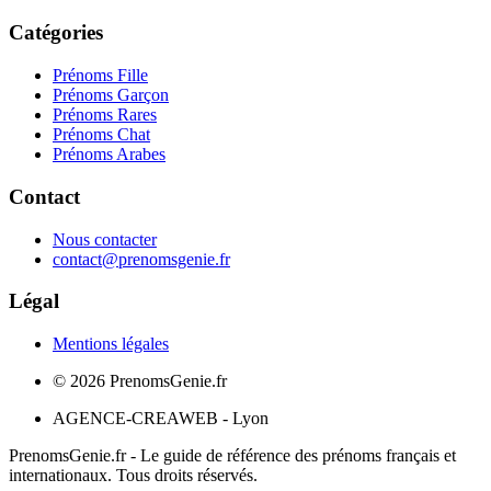
Catégories
Prénoms Fille
Prénoms Garçon
Prénoms Rares
Prénoms Chat
Prénoms Arabes
Contact
Nous contacter
contact@prenomsgenie.fr
Légal
Mentions légales
©
2026
PrenomsGenie.fr
AGENCE-CREAWEB - Lyon
PrenomsGenie.fr - Le guide de référence des prénoms français et
internationaux. Tous droits réservés.