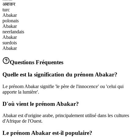
अबाकर
turc
Abakar
polonais
Abakar
neerlandais
Abakar
suedois
Abakar
Questions Fréquentes
Quelle est la signification du prénom Abakar?
Le prénom Abakar signifie 'le père de l'innocence' ou 'celui qui
apporte la lumière'.
D'où vient le prénom Abakar?
Abakar est d'origine arabe, principalement utilisé dans les cultures
d'Afrique de l'Ouest.
Le prénom Abakar est-il populaire?