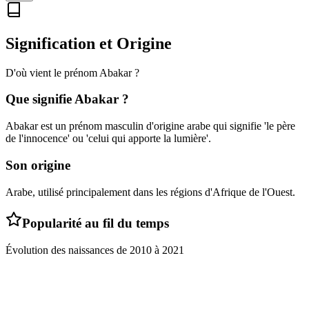
Signification et Origine
D'où vient le prénom
Abakar
?
Que signifie
Abakar
?
Abakar est un prénom masculin d'origine arabe qui signifie 'le père
de l'innocence' ou 'celui qui apporte la lumière'.
Son origine
Arabe, utilisé principalement dans les régions d'Afrique de l'Ouest.
Popularité au fil du temps
Évolution des naissances de
2010
à
2021