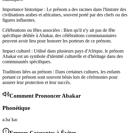
Importance historique : Le prénom a des racines dans l'histoire des
civilisations arabes et africaines, souvent porté par des chefs ou des
figures influentes.
Célébrations ou fêtes associées : Bien qu'il n'y ait pas de fête
spécifique dédiée à Abakar, des célébrations communautaires
peuvent avoir lieu pour honorer les porteurs de ce prénom.
Impact culturel : Utilisé dans plusieurs pays d'Afrique, le prénom
Abakar est un symbole d'identité culturelle et d'héritage dans des
communautés spécifiques.
Traditions liées au prénom : Dans certaines cultures, les enfants
portant ce prénom sont souvent bénis lors de cérémonies pour
assurer leur protection et leur succès.
Comment Prononcer
Abakar
Phonétique
a.baˈkaɾ
Erreurs Courantes à Éviter