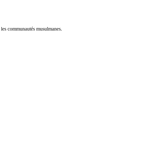
dans les communautés musulmanes.