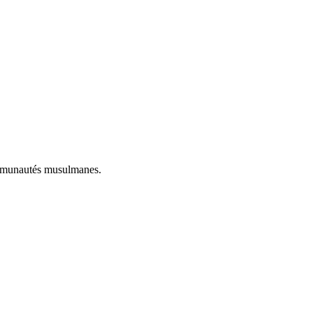
communautés musulmanes.