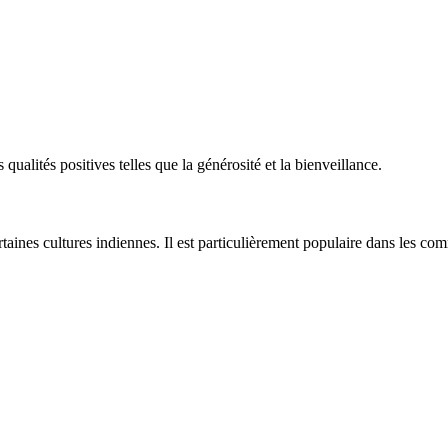
 qualités positives telles que la générosité et la bienveillance.
rtaines cultures indiennes. Il est particulièrement populaire dans les 