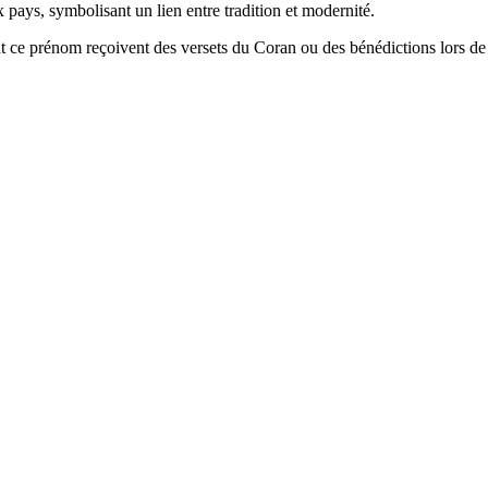
ays, symbolisant un lien entre tradition et modernité.
ant ce prénom reçoivent des versets du Coran ou des bénédictions lors de