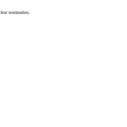
 leur nomination.