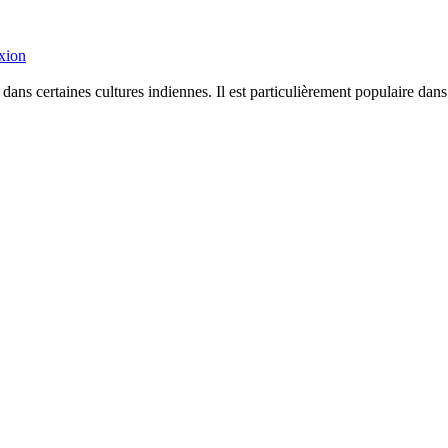
xion
 dans certaines cultures indiennes. Il est particulièrement populaire 