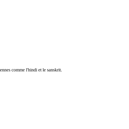
ennes comme l'hindi et le sanskrit.