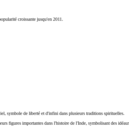
opularité croissante jusqu'en 2011.
el, symbole de liberté et d'infini dans plusieurs traditions spirituelles.
eurs figures importantes dans l'histoire de l'Inde, symbolisant des idéau