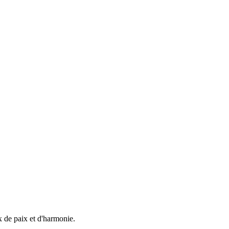
x de paix et d'harmonie.