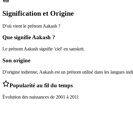
Signification et Origine
D'où vient le prénom
Aakash
?
Que signifie
Aakash
?
Le prénom Aakash signifie 'ciel' en sanskrit.
Son origine
D'origine indienne, Aakash est un prénom utilisé dans les langues indi
Popularité au fil du temps
Évolution des naissances de
2001
à
2011