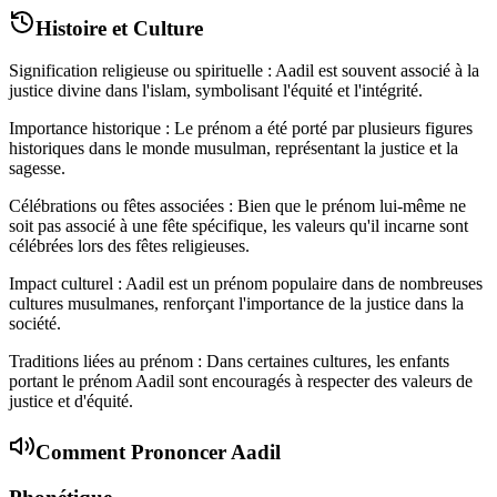
Histoire et Culture
Signification religieuse ou spirituelle : Aadil est souvent associé à la
justice divine dans l'islam, symbolisant l'équité et l'intégrité.
Importance historique : Le prénom a été porté par plusieurs figures
historiques dans le monde musulman, représentant la justice et la
sagesse.
Célébrations ou fêtes associées : Bien que le prénom lui-même ne
soit pas associé à une fête spécifique, les valeurs qu'il incarne sont
célébrées lors des fêtes religieuses.
Impact culturel : Aadil est un prénom populaire dans de nombreuses
cultures musulmanes, renforçant l'importance de la justice dans la
société.
Traditions liées au prénom : Dans certaines cultures, les enfants
portant le prénom Aadil sont encouragés à respecter des valeurs de
justice et d'équité.
Comment Prononcer
Aadil