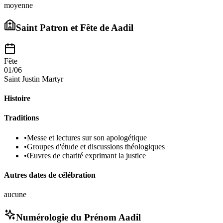
moyenne
Saint Patron et Fête de
Aadil
Fête
01/06
Saint Justin Martyr
Histoire
Traditions
•
Messe et lectures sur son apologétique
•
Groupes d'étude et discussions théologiques
•
Œuvres de charité exprimant la justice
Autres dates de célébration
aucune
Numérologie du Prénom
Aadil