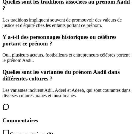
Quelles sont les traditions associées au prénom Aadil
?
Les traditions impliquent souvent de promouvoir des valeurs de
justice et d'équité chez les enfants portant ce prénom.
Y a-t-il des personnages historiques ou célèbres
portant ce prénom ?
Oui, plusieurs acteurs, footballeurs et entrepreneurs célèbres portent
le prénom Aadil.
Quelles sont les variantes du prénom Aadil dans
différentes cultures ?
Les variantes incluent Adil, Adeel et Adeeb, qui sont courantes dans
diverses cultures arabes et musulmanes.
Commentaires