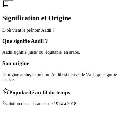
Signification et Origine
D'où vient le prénom
Aadil
?
Que signifie
Aadil
?
Aadil signifie 'juste' ou 'équitable' en arabe.
Son origine
D'origine arabe, le prénom Aadil est dérivé de 'Adl', qui signifie
justice.
Popularité au fil du temps
Évolution des naissances de
1974
à
2018