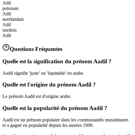
Adil
polonais
Adil
neerlandais
Adil
suedois
Adil
Questions Fréquentes
Quelle est la signification du prénom Aadil ?
Aadil signifie 'juste' ou 'équitable' en arabe.
Quelle est l'origine du prénom Aadil ?
Le prénom Aadil est d'origine arabe.
Quelle est la popularité du prénom Aadil ?
Aadil est un prénom populaire dans les communautés musulmanes
et a gagné en popularité depuis les années 1990.