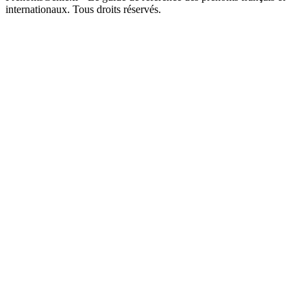
internationaux. Tous droits réservés.