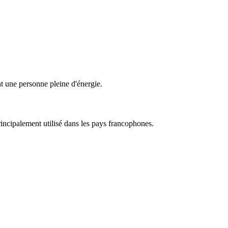
nt une personne pleine d'énergie.
rincipalement utilisé dans les pays francophones.