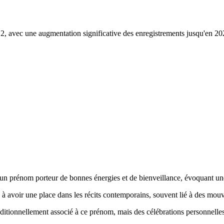
, avec une augmentation significative des enregistrements jusqu'en 20
e un prénom porteur de bonnes énergies et de bienveillance, évoquant un
à avoir une place dans les récits contemporains, souvent lié à des mou
ditionnellement associé à ce prénom, mais des célébrations personnelles 