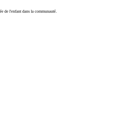
rée de l'enfant dans la communauté.