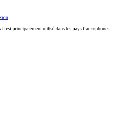
xion
il est principalement utilisé dans les pays francophones.