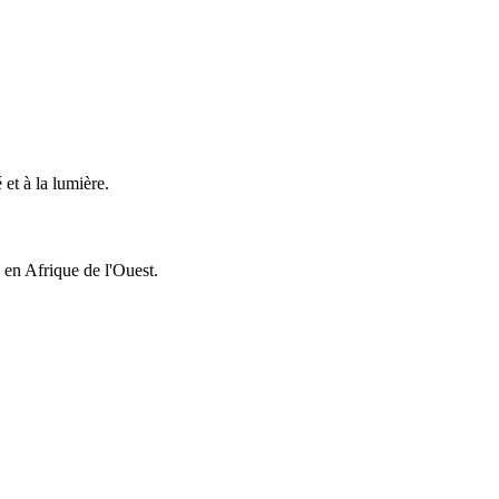
 et à la lumière.
en Afrique de l'Ouest.