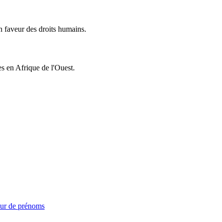
 faveur des droits humains.
es en Afrique de l'Ouest.
ur de prénoms