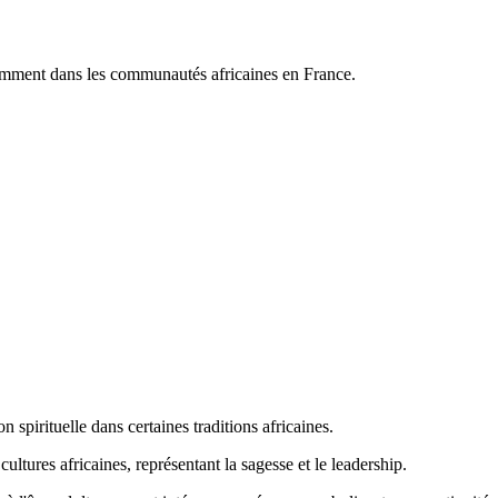
amment dans les communautés africaines en France.
pirituelle dans certaines traditions africaines.
ltures africaines, représentant la sagesse et le leadership.