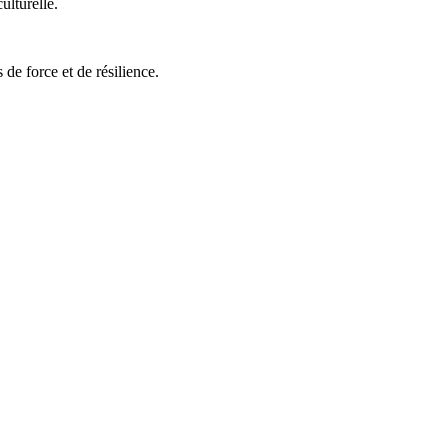
ulturelle.
 de force et de résilience.