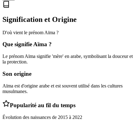
Signification et Origine
D'où vient le prénom
Aïma
?
Que signifie
Aïma
?
Le prénom Aïma signifie 'mère' en arabe, symbolisant la douceur et
la protection.
Son origine
Aïma est d'origine arabe et est souvent utilisé dans les cultures
musulmanes.
Popularité au fil du temps
Évolution des naissances de
2015
à
2022