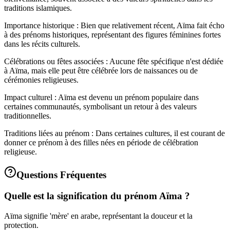
traditions islamiques.
Importance historique : Bien que relativement récent, Aïma fait écho
à des prénoms historiques, représentant des figures féminines fortes
dans les récits culturels.
Célébrations ou fêtes associées : Aucune fête spécifique n'est dédiée
à Aïma, mais elle peut être célébrée lors de naissances ou de
cérémonies religieuses.
Impact culturel : Aïma est devenu un prénom populaire dans
certaines communautés, symbolisant un retour à des valeurs
traditionnelles.
Traditions liées au prénom : Dans certaines cultures, il est courant de
donner ce prénom à des filles nées en période de célébration
religieuse.
Questions Fréquentes
Quelle est la signification du prénom Aïma ?
Aïma signifie 'mère' en arabe, représentant la douceur et la
protection.