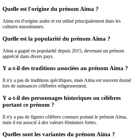
Quelle est l'origine du prénom Aïma ?
Aïma est d'origine arabe et est utilisé principalement dans les
cultures musulmanes.
Quelle est la popularité du prénom Aïma ?
Aïma a gagné en popularité depuis 2015, devenant un prénom
apprécié dans divers pays.
Y a-t-il des traditions associées au prénom Aïma ?
Il n'y a pas de traditions spécifiques, mais Aïma est souvent donné
lors de naissances célébrées religieusement.
Y a-t-il des personnages historiques ou célèbres
portant ce prénom ?
Il n'y a pas de figures célèbres connues portant le prénom Aïma,
mais il est associé à des valeurs féminines fortes.
Quelles sont les variantes du prénom Aïma ?