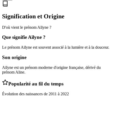
Signification et Origine
D'où vient le prénom
Aïlyne
?
Que signifie
Aïlyne
?
Le prénom Aïlyne est souvent associé à la lumière et à la douceur.
Son origine
Aïlyne est un prénom moderne d'origine française, dérivé du
prénom Aline.
Popularité au fil du temps
Évolution des naissances de
2011
à
2022