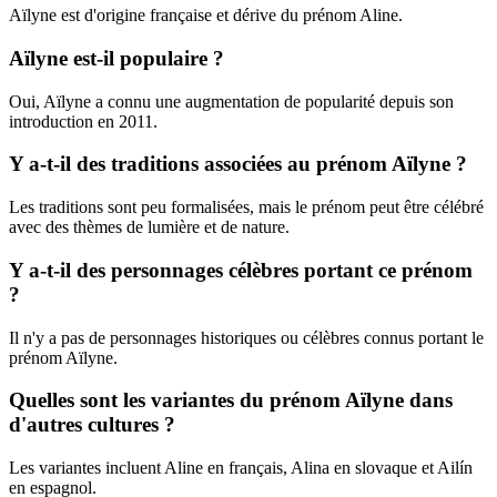
Aïlyne est d'origine française et dérive du prénom Aline.
Aïlyne est-il populaire ?
Oui, Aïlyne a connu une augmentation de popularité depuis son
introduction en 2011.
Y a-t-il des traditions associées au prénom Aïlyne ?
Les traditions sont peu formalisées, mais le prénom peut être célébré
avec des thèmes de lumière et de nature.
Y a-t-il des personnages célèbres portant ce prénom
?
Il n'y a pas de personnages historiques ou célèbres connus portant le
prénom Aïlyne.
Quelles sont les variantes du prénom Aïlyne dans
d'autres cultures ?
Les variantes incluent Aline en français, Alina en slovaque et Ailín
en espagnol.