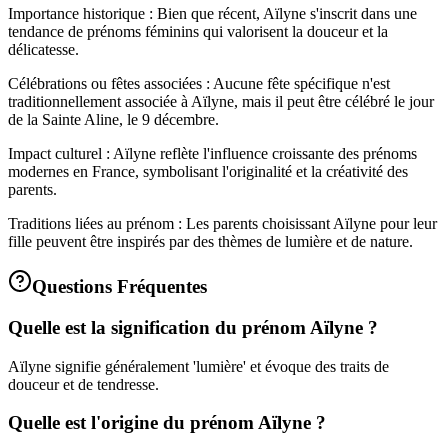
Importance historique : Bien que récent, Aïlyne s'inscrit dans une
tendance de prénoms féminins qui valorisent la douceur et la
délicatesse.
Célébrations ou fêtes associées : Aucune fête spécifique n'est
traditionnellement associée à Aïlyne, mais il peut être célébré le jour
de la Sainte Aline, le 9 décembre.
Impact culturel : Aïlyne reflète l'influence croissante des prénoms
modernes en France, symbolisant l'originalité et la créativité des
parents.
Traditions liées au prénom : Les parents choisissant Aïlyne pour leur
fille peuvent être inspirés par des thèmes de lumière et de nature.
Questions Fréquentes
Quelle est la signification du prénom Aïlyne ?
Aïlyne signifie généralement 'lumière' et évoque des traits de
douceur et de tendresse.
Quelle est l'origine du prénom Aïlyne ?