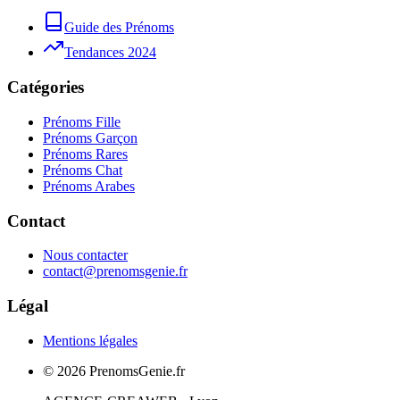
Guide des Prénoms
Tendances 2024
Catégories
Prénoms Fille
Prénoms Garçon
Prénoms Rares
Prénoms Chat
Prénoms Arabes
Contact
Nous contacter
contact@prenomsgenie.fr
Légal
Mentions légales
©
2026
PrenomsGenie.fr