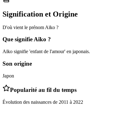
Signification et Origine
D'où vient le prénom
Aïko
?
Que signifie
Aïko
?
Aïko signifie 'enfant de l'amour' en japonais.
Son origine
Japon
Popularité au fil du temps
Évolution des naissances de
2011
à
2022