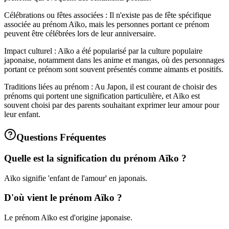
Célébrations ou fêtes associées : Il n'existe pas de fête spécifique
associée au prénom Aïko, mais les personnes portant ce prénom
peuvent être célébrées lors de leur anniversaire.
Impact culturel : Aïko a été popularisé par la culture populaire
japonaise, notamment dans les anime et mangas, où des personnages
portant ce prénom sont souvent présentés comme aimants et positifs.
Traditions liées au prénom : Au Japon, il est courant de choisir des
prénoms qui portent une signification particulière, et Aïko est
souvent choisi par des parents souhaitant exprimer leur amour pour
leur enfant.
Questions Fréquentes
Quelle est la signification du prénom Aïko ?
Aïko signifie 'enfant de l'amour' en japonais.
D'où vient le prénom Aïko ?
Le prénom Aïko est d'origine japonaise.