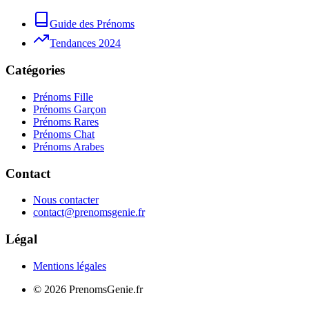
Guide des Prénoms
Tendances 2024
Catégories
Prénoms Fille
Prénoms Garçon
Prénoms Rares
Prénoms Chat
Prénoms Arabes
Contact
Nous contacter
contact@prenomsgenie.fr
Légal
Mentions légales
©
2026
PrenomsGenie.fr