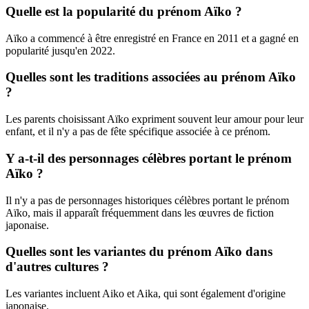
Quelle est la popularité du prénom Aïko ?
Aïko a commencé à être enregistré en France en 2011 et a gagné en
popularité jusqu'en 2022.
Quelles sont les traditions associées au prénom Aïko
?
Les parents choisissant Aïko expriment souvent leur amour pour leur
enfant, et il n'y a pas de fête spécifique associée à ce prénom.
Y a-t-il des personnages célèbres portant le prénom
Aïko ?
Il n'y a pas de personnages historiques célèbres portant le prénom
Aïko, mais il apparaît fréquemment dans les œuvres de fiction
japonaise.
Quelles sont les variantes du prénom Aïko dans
d'autres cultures ?
Les variantes incluent Aiko et Aika, qui sont également d'origine
japonaise.