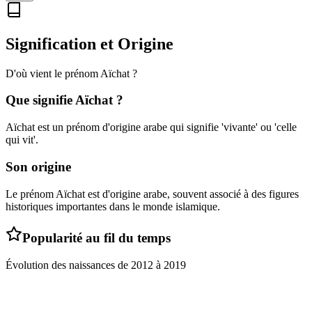
Signification et Origine
D'où vient le prénom
Aïchat
?
Que signifie
Aïchat
?
Aïchat est un prénom d'origine arabe qui signifie 'vivante' ou 'celle
qui vit'.
Son origine
Le prénom Aïchat est d'origine arabe, souvent associé à des figures
historiques importantes dans le monde islamique.
Popularité au fil du temps
Évolution des naissances de
2012
à
2019