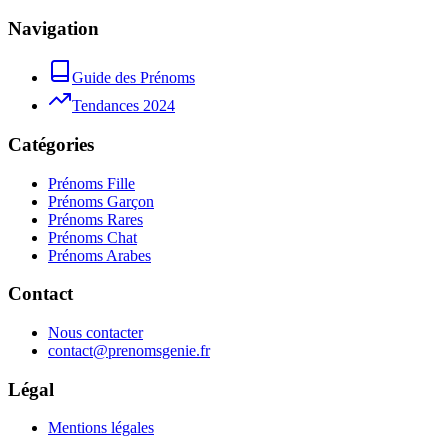
Navigation
Guide des Prénoms
Tendances 2024
Catégories
Prénoms Fille
Prénoms Garçon
Prénoms Rares
Prénoms Chat
Prénoms Arabes
Contact
Nous contacter
contact@prenomsgenie.fr
Légal
Mentions légales