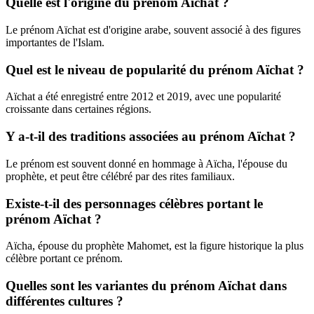
Quelle est l'origine du prénom Aïchat ?
Le prénom Aïchat est d'origine arabe, souvent associé à des figures
importantes de l'Islam.
Quel est le niveau de popularité du prénom Aïchat ?
Aïchat a été enregistré entre 2012 et 2019, avec une popularité
croissante dans certaines régions.
Y a-t-il des traditions associées au prénom Aïchat ?
Le prénom est souvent donné en hommage à Aïcha, l'épouse du
prophète, et peut être célébré par des rites familiaux.
Existe-t-il des personnages célèbres portant le
prénom Aïchat ?
Aïcha, épouse du prophète Mahomet, est la figure historique la plus
célèbre portant ce prénom.
Quelles sont les variantes du prénom Aïchat dans
différentes cultures ?