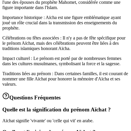
l'une des épouses du prophète Mahomet, considérée comme une
figure importante dans l'Islam.
Importance historique : Aïcha est une figure emblématique ayant
joué un rôle crucial dans la transmission des enseignements du
prophète.
Célébrations ou fêtes associées : Il n'y a pas de fête spécifique pour
le prénom Aïchat, mais des célébrations peuvent être liées à des
traditions islamiques honorant Aïcha.
Impact culturel : Le prénom est porté par de nombreuses femmes
dans les cultures musulmanes, symbolisant la force et la sagesse.
Traditions liées au prénom : Dans certaines familles, il est courant de
nommer une fille Aïchat pour honorer la mémoire d'Aïcha et ses
valeurs.
Questions Fréquentes
Quelle est la signification du prénom Aïchat ?
Aïchat signifie 'vivante' ou 'celle qui vit' en arabe.