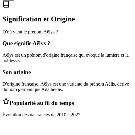
Signification et Origine
D'où vient le prénom
Aëlys
?
Que signifie
Aëlys
?
Aëlys est un prénom d'origine française qui évoque la lumière et la
noblesse.
Son origine
D'origine française, Aëlys est une variante du prénom Aélis, dérivé
du nom germanique Adalheidis.
Popularité au fil du temps
Évolution des naissances de
2010
à
2022