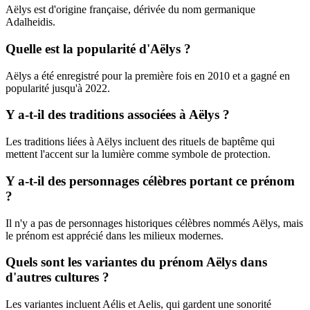
Aëlys est d'origine française, dérivée du nom germanique
Adalheidis.
Quelle est la popularité d'Aëlys ?
Aëlys a été enregistré pour la première fois en 2010 et a gagné en
popularité jusqu'à 2022.
Y a-t-il des traditions associées à Aëlys ?
Les traditions liées à Aëlys incluent des rituels de baptême qui
mettent l'accent sur la lumière comme symbole de protection.
Y a-t-il des personnages célèbres portant ce prénom
?
Il n'y a pas de personnages historiques célèbres nommés Aëlys, mais
le prénom est apprécié dans les milieux modernes.
Quels sont les variantes du prénom Aëlys dans
d'autres cultures ?
Les variantes incluent Aélis et Aelis, qui gardent une sonorité