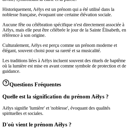
Historiquement, Aëlys est un prénom qui a été utilisé dans la
noblesse française, évoquant une certaine élévation sociale.
Aucune fête ou célébration spécifique n'est directement associée à
Aëlys, mais elle peut être célébrée le jour de la Sainte Élisabeth, en
référence à son origine.
Culturalement, Aëlys est perçu comme un prénom moderne et
élégant, souvent choisi pour sa rareté et sa musicalité.
Les traditions liées à Aëlys incluent souvent des rituels de baptême
où la lumière est mise en avant comme symbole de protection et de
guidance.
Questions Fréquentes
Quelle est la signification du prénom Aëlys ?
Aëlys signifie 'lumière' et 'noblesse', évoquant des qualités
spirituelles et sociales.
D'où vient le prénom Aëlys ?