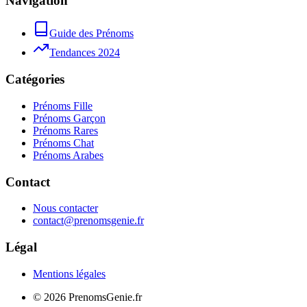
Navigation
Guide des Prénoms
Tendances 2024
Catégories
Prénoms Fille
Prénoms Garçon
Prénoms Rares
Prénoms Chat
Prénoms Arabes
Contact
Nous contacter
contact@prenomsgenie.fr
Légal
Mentions légales
©
2026
PrenomsGenie.fr