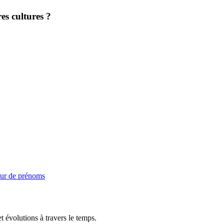
es cultures ?
ur de prénoms
t évolutions à travers le temps.