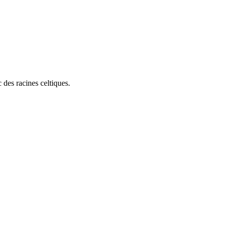
c des racines celtiques.