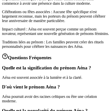
commence à avoir une présence dans la culture moderne.
Célébrations ou fêtes associées : Aucune fête spécifique n'est
largement reconnue, mais les porteurs du prénom peuvent célébrer
leur anniversaire de manière particulière.
Impact culturel : Aéna est souvent perçue comme un prénom
novateur, représentant une nouvelle génération de prénoms féminins.
Traditions liées au prénom : Les familles peuvent créer des rituels
personnalisés pour célébrer les naissances des Aéna.
Questions Fréquentes
Quelle est la signification du prénom Aéna ?
Aéna est souvent associée à la lumière et à la clarté.
D'où vient le prénom Aéna ?
Aéna pourrait avoir des racines celtiques ou être une création
moderne.
Quelle est la popularité du prénom Aéna ?