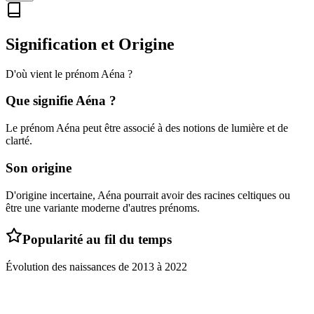
Signification et Origine
D'où vient le prénom
Aéna
?
Que signifie
Aéna
?
Le prénom Aéna peut être associé à des notions de lumière et de
clarté.
Son origine
D'origine incertaine, Aéna pourrait avoir des racines celtiques ou
être une variante moderne d'autres prénoms.
Popularité au fil du temps
Évolution des naissances de
2013
à
2022