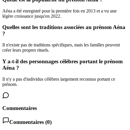
Aéna a été enregistré pour la première fois en 2013 et a vu une
légère croissance jusqu'en 2022.
Quelles sont les traditions associées au prénom Aéna
?
Il n'existe pas de traditions spécifiques, mais les familles peuvent
créer leurs propres rituels.
Y a-t-il des personnages célèbres portant le prénom
Aéna ?
Il n'y a pas d'individus célèbres largement reconnus portant ce
prénom.
Commentaires
Commentaires (
0
)