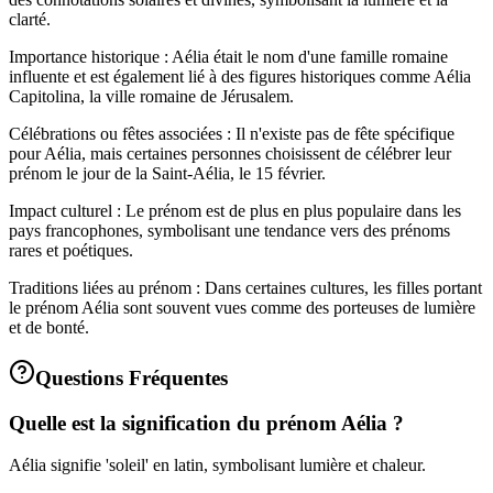
clarté.
Importance historique : Aélia était le nom d'une famille romaine
influente et est également lié à des figures historiques comme Aélia
Capitolina, la ville romaine de Jérusalem.
Célébrations ou fêtes associées : Il n'existe pas de fête spécifique
pour Aélia, mais certaines personnes choisissent de célébrer leur
prénom le jour de la Saint-Aélia, le 15 février.
Impact culturel : Le prénom est de plus en plus populaire dans les
pays francophones, symbolisant une tendance vers des prénoms
rares et poétiques.
Traditions liées au prénom : Dans certaines cultures, les filles portant
le prénom Aélia sont souvent vues comme des porteuses de lumière
et de bonté.
Questions Fréquentes
Quelle est la signification du prénom Aélia ?
Aélia signifie 'soleil' en latin, symbolisant lumière et chaleur.