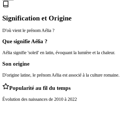
Signification et Origine
D'où vient le prénom
Aélia
?
Que signifie
Aélia
?
Aélia signifie 'soleil' en latin, évoquant la lumière et la chaleur.
Son origine
D'origine latine, le prénom Aélia est associé à la culture romaine.
Popularité au fil du temps
Évolution des naissances de
2010
à
2022