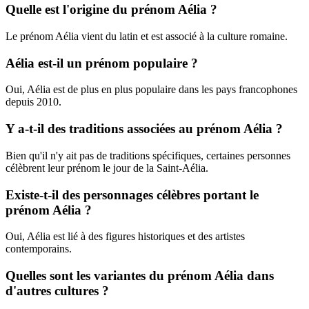
Quelle est l'origine du prénom Aélia ?
Le prénom Aélia vient du latin et est associé à la culture romaine.
Aélia est-il un prénom populaire ?
Oui, Aélia est de plus en plus populaire dans les pays francophones
depuis 2010.
Y a-t-il des traditions associées au prénom Aélia ?
Bien qu'il n'y ait pas de traditions spécifiques, certaines personnes
célèbrent leur prénom le jour de la Saint-Aélia.
Existe-t-il des personnages célèbres portant le
prénom Aélia ?
Oui, Aélia est lié à des figures historiques et des artistes
contemporains.
Quelles sont les variantes du prénom Aélia dans
d'autres cultures ?