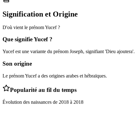
Signification et Origine
D'où vient le prénom
Yucef
?
Que signifie
Yucef
?
Yucef est une variante du prénom Joseph, signifiant 'Dieu ajoutera'.
Son origine
Le prénom Yucef a des origines arabes et hébraïques.
Popularité au fil du temps
Évolution des naissances de
2018
à
2018