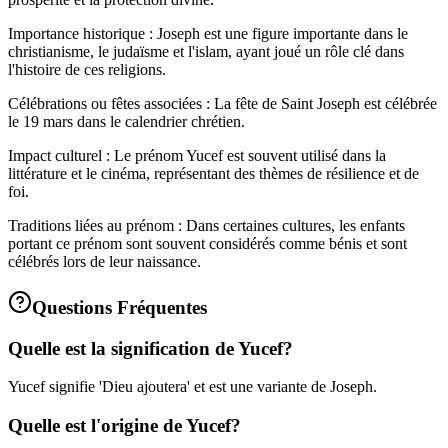
Importance historique : Joseph est une figure importante dans le
christianisme, le judaïsme et l'islam, ayant joué un rôle clé dans
l'histoire de ces religions.
Célébrations ou fêtes associées : La fête de Saint Joseph est célébrée
le 19 mars dans le calendrier chrétien.
Impact culturel : Le prénom Yucef est souvent utilisé dans la
littérature et le cinéma, représentant des thèmes de résilience et de
foi.
Traditions liées au prénom : Dans certaines cultures, les enfants
portant ce prénom sont souvent considérés comme bénis et sont
célébrés lors de leur naissance.
Questions Fréquentes
Quelle est la signification de Yucef?
Yucef signifie 'Dieu ajoutera' et est une variante de Joseph.
Quelle est l'origine de Yucef?