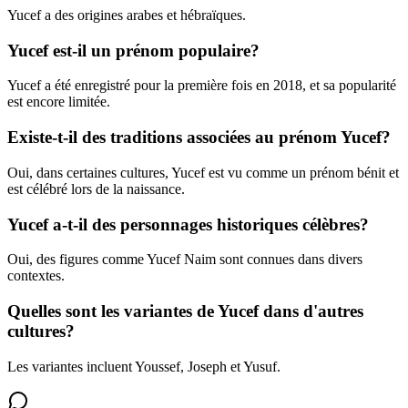
Yucef a des origines arabes et hébraïques.
Yucef est-il un prénom populaire?
Yucef a été enregistré pour la première fois en 2018, et sa popularité
est encore limitée.
Existe-t-il des traditions associées au prénom Yucef?
Oui, dans certaines cultures, Yucef est vu comme un prénom bénit et
est célébré lors de la naissance.
Yucef a-t-il des personnages historiques célèbres?
Oui, des figures comme Yucef Naim sont connues dans divers
contextes.
Quelles sont les variantes de Yucef dans d'autres
cultures?
Les variantes incluent Youssef, Joseph et Yusuf.