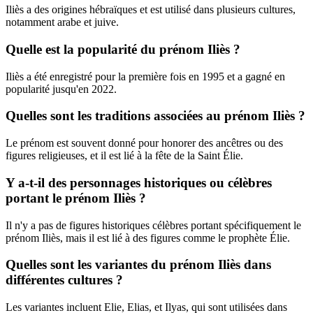
Iliès a des origines hébraïques et est utilisé dans plusieurs cultures,
notamment arabe et juive.
Quelle est la popularité du prénom Iliès ?
Iliès a été enregistré pour la première fois en 1995 et a gagné en
popularité jusqu'en 2022.
Quelles sont les traditions associées au prénom Iliès ?
Le prénom est souvent donné pour honorer des ancêtres ou des
figures religieuses, et il est lié à la fête de la Saint Élie.
Y a-t-il des personnages historiques ou célèbres
portant le prénom Iliès ?
Il n'y a pas de figures historiques célèbres portant spécifiquement le
prénom Iliès, mais il est lié à des figures comme le prophète Élie.
Quelles sont les variantes du prénom Iliès dans
différentes cultures ?
Les variantes incluent Elie, Elias, et Ilyas, qui sont utilisées dans