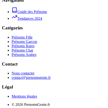
Navigation
Guide des Prénoms
Tendances 2024
Catégories
Prénoms Fille
Prénoms Garçon
Prénoms Rares
Prénoms Chat
Prénoms Arabes
Contact
Nous contacter
contact@prenomsgenie.fr
Légal
Mentions légales
©
2026
PrenomsGenie.fr