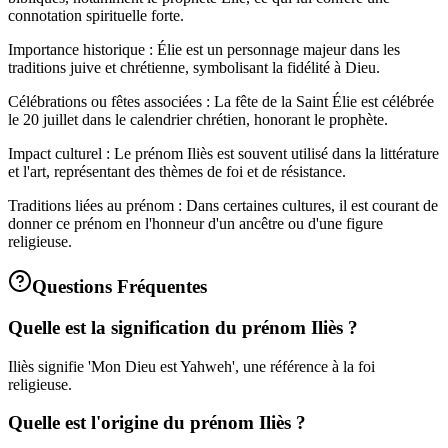
connotation spirituelle forte.
Importance historique : Élie est un personnage majeur dans les
traditions juive et chrétienne, symbolisant la fidélité à Dieu.
Célébrations ou fêtes associées : La fête de la Saint Élie est célébrée
le 20 juillet dans le calendrier chrétien, honorant le prophète.
Impact culturel : Le prénom Iliès est souvent utilisé dans la littérature
et l'art, représentant des thèmes de foi et de résistance.
Traditions liées au prénom : Dans certaines cultures, il est courant de
donner ce prénom en l'honneur d'un ancêtre ou d'une figure
religieuse.
Questions Fréquentes
Quelle est la signification du prénom Iliès ?
Iliès signifie 'Mon Dieu est Yahweh', une référence à la foi
religieuse.
Quelle est l'origine du prénom Iliès ?