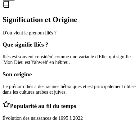
Signification et Origine
D'où vient le prénom
Iliès
?
Que signifie
Iliès
?
Iliès est souvent considéré comme une variante d'Elie, qui signifie
'Mon Dieu est Yahweh' en hébreu.
Son origine
Le prénom Iliès a des racines hébraïques et est principalement utilisé
dans les cultures arabes et juives.
Popularité au fil du temps
Évolution des naissances de
1995
à
2022