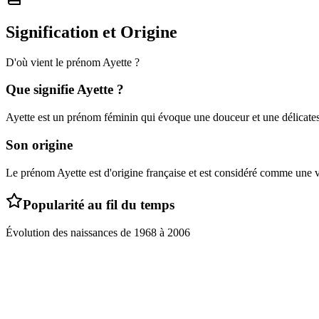
Signification et Origine
D'où vient le prénom
Ayette
?
Que signifie
Ayette
?
Ayette est un prénom féminin qui évoque une douceur et une délicatesse
Son origine
Le prénom Ayette est d'origine française et est considéré comme une v
Popularité au fil du temps
Évolution des naissances de
1968
à
2006