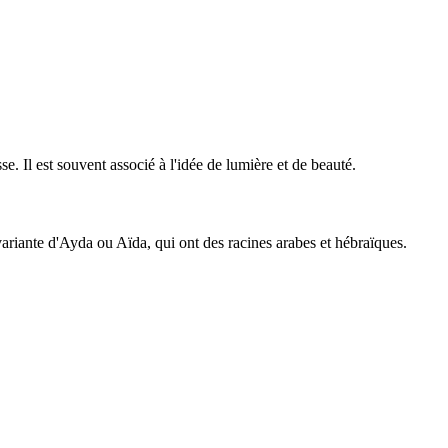
. Il est souvent associé à l'idée de lumière et de beauté.
ariante d'Ayda ou Aïda, qui ont des racines arabes et hébraïques.