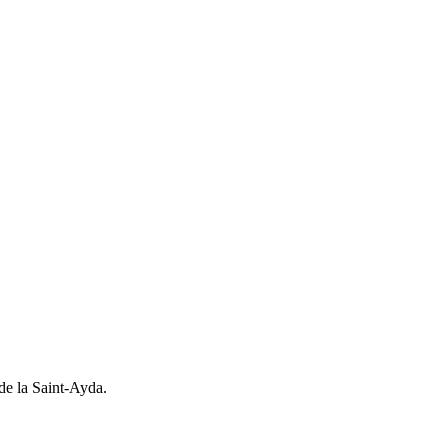
 de la Saint-Ayda.