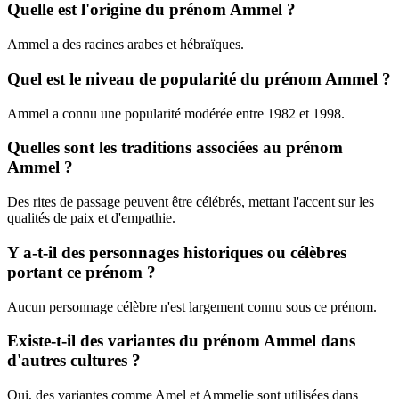
Quelle est l'origine du prénom Ammel ?
Ammel a des racines arabes et hébraïques.
Quel est le niveau de popularité du prénom Ammel ?
Ammel a connu une popularité modérée entre 1982 et 1998.
Quelles sont les traditions associées au prénom
Ammel ?
Des rites de passage peuvent être célébrés, mettant l'accent sur les
qualités de paix et d'empathie.
Y a-t-il des personnages historiques ou célèbres
portant ce prénom ?
Aucun personnage célèbre n'est largement connu sous ce prénom.
Existe-t-il des variantes du prénom Ammel dans
d'autres cultures ?
Oui, des variantes comme Amel et Ammelie sont utilisées dans