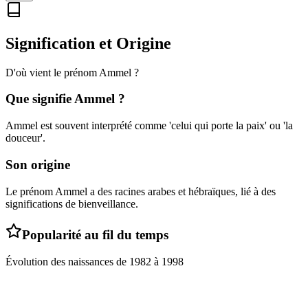
Signification et Origine
D'où vient le prénom
Ammel
?
Que signifie
Ammel
?
Ammel est souvent interprété comme 'celui qui porte la paix' ou 'la
douceur'.
Son origine
Le prénom Ammel a des racines arabes et hébraïques, lié à des
significations de bienveillance.
Popularité au fil du temps
Évolution des naissances de
1982
à
1998