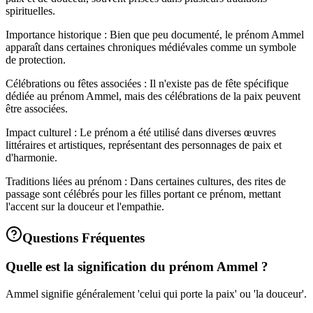
spirituelles.
Importance historique : Bien que peu documenté, le prénom Ammel
apparaît dans certaines chroniques médiévales comme un symbole
de protection.
Célébrations ou fêtes associées : Il n'existe pas de fête spécifique
dédiée au prénom Ammel, mais des célébrations de la paix peuvent
être associées.
Impact culturel : Le prénom a été utilisé dans diverses œuvres
littéraires et artistiques, représentant des personnages de paix et
d'harmonie.
Traditions liées au prénom : Dans certaines cultures, des rites de
passage sont célébrés pour les filles portant ce prénom, mettant
l'accent sur la douceur et l'empathie.
Questions Fréquentes
Quelle est la signification du prénom Ammel ?
Ammel signifie généralement 'celui qui porte la paix' ou 'la douceur'.