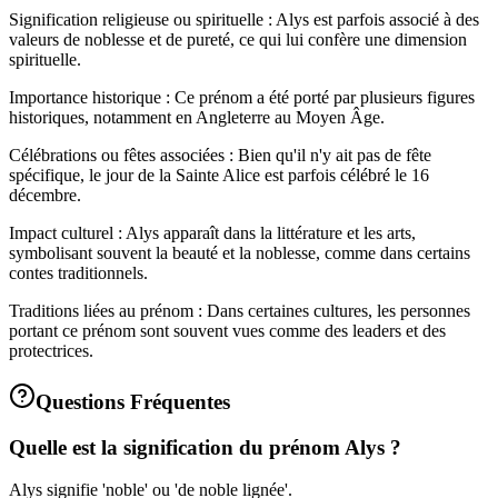
Signification religieuse ou spirituelle : Alys est parfois associé à des
valeurs de noblesse et de pureté, ce qui lui confère une dimension
spirituelle.
Importance historique : Ce prénom a été porté par plusieurs figures
historiques, notamment en Angleterre au Moyen Âge.
Célébrations ou fêtes associées : Bien qu'il n'y ait pas de fête
spécifique, le jour de la Sainte Alice est parfois célébré le 16
décembre.
Impact culturel : Alys apparaît dans la littérature et les arts,
symbolisant souvent la beauté et la noblesse, comme dans certains
contes traditionnels.
Traditions liées au prénom : Dans certaines cultures, les personnes
portant ce prénom sont souvent vues comme des leaders et des
protectrices.
Questions Fréquentes
Quelle est la signification du prénom Alys ?
Alys signifie 'noble' ou 'de noble lignée'.