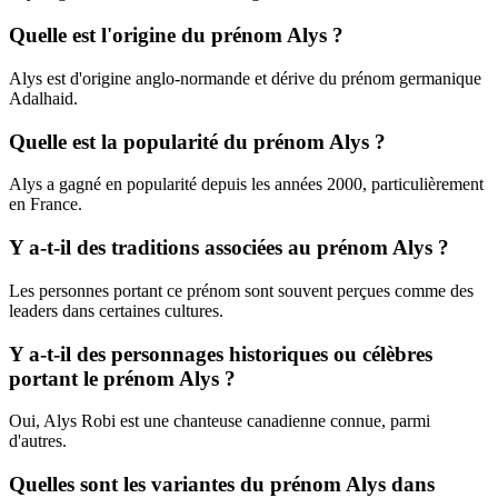
Quelle est l'origine du prénom Alys ?
Alys est d'origine anglo-normande et dérive du prénom germanique
Adalhaid.
Quelle est la popularité du prénom Alys ?
Alys a gagné en popularité depuis les années 2000, particulièrement
en France.
Y a-t-il des traditions associées au prénom Alys ?
Les personnes portant ce prénom sont souvent perçues comme des
leaders dans certaines cultures.
Y a-t-il des personnages historiques ou célèbres
portant le prénom Alys ?
Oui, Alys Robi est une chanteuse canadienne connue, parmi
d'autres.
Quelles sont les variantes du prénom Alys dans