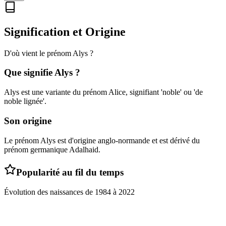
Signification et Origine
D'où vient le prénom
Alys
?
Que signifie
Alys
?
Alys est une variante du prénom Alice, signifiant 'noble' ou 'de
noble lignée'.
Son origine
Le prénom Alys est d'origine anglo-normande et est dérivé du
prénom germanique Adalhaid.
Popularité au fil du temps
Évolution des naissances de
1984
à
2022