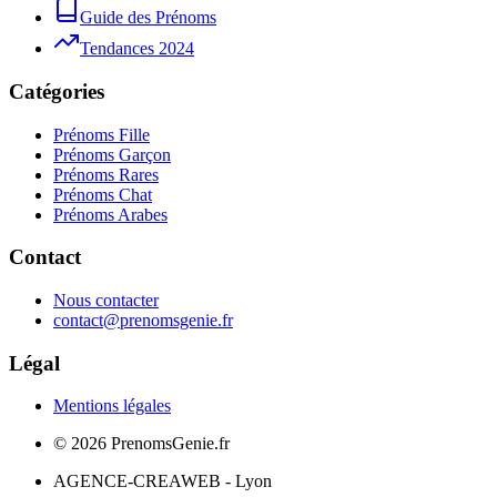
Guide des Prénoms
Tendances 2024
Catégories
Prénoms Fille
Prénoms Garçon
Prénoms Rares
Prénoms Chat
Prénoms Arabes
Contact
Nous contacter
contact@prenomsgenie.fr
Légal
Mentions légales
©
2026
PrenomsGenie.fr
AGENCE-CREAWEB - Lyon