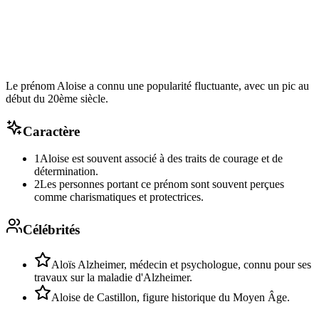
Le prénom Aloise a connu une popularité fluctuante, avec un pic au
début du 20ème siècle.
Caractère
1
Aloise est souvent associé à des traits de courage et de
détermination.
2
Les personnes portant ce prénom sont souvent perçues
comme charismatiques et protectrices.
Célébrités
Aloïs Alzheimer, médecin et psychologue, connu pour ses
travaux sur la maladie d'Alzheimer.
Aloise de Castillon, figure historique du Moyen Âge.