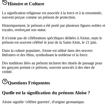
Histoire et Culture
La signification religieuse est associée à la force et à la renommée,
souvent perçue comme un prénom de protection.
Historiquement, le prénom a été porté par plusieurs figures nobles et
royales, renforçant son statut.
Il n'existe pas de célébrations spécifiques dédiées à Aloise, mais le
prénom est souvent célébré le jour de la Saint-Aloïs, le 21 juin.
Dans la culture populaire, Aloise est utilisé dans des œuvres
littéraires et des films, symbolisant la noblesse et la force.
Des traditions liées au prénom incluent des rituels de passage pour
les garçons portant ce prénom, souvent associés à des rites de
virilité.
Questions Fréquentes
Quelle est la signification du prénom Aloise ?
Aloise signifie 'célèbre guerrier', d'origine germanique.