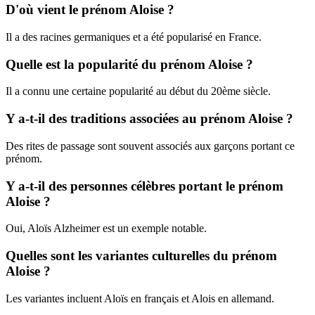
D'où vient le prénom Aloise ?
Il a des racines germaniques et a été popularisé en France.
Quelle est la popularité du prénom Aloise ?
Il a connu une certaine popularité au début du 20ème siècle.
Y a-t-il des traditions associées au prénom Aloise ?
Des rites de passage sont souvent associés aux garçons portant ce
prénom.
Y a-t-il des personnes célèbres portant le prénom
Aloise ?
Oui, Aloïs Alzheimer est un exemple notable.
Quelles sont les variantes culturelles du prénom
Aloise ?
Les variantes incluent Aloïs en français et Alois en allemand.