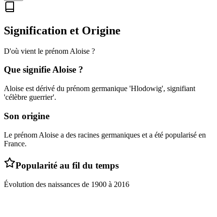
Signification et Origine
D'où vient le prénom
Aloise
?
Que signifie
Aloise
?
Aloise est dérivé du prénom germanique 'Hlodowig', signifiant
'célèbre guerrier'.
Son origine
Le prénom Aloise a des racines germaniques et a été popularisé en
France.
Popularité au fil du temps
Évolution des naissances de
1900
à
2016