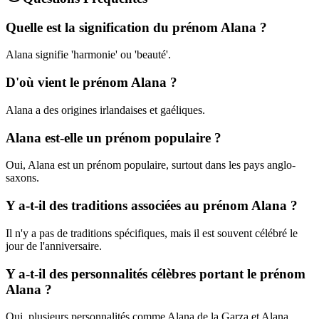
Quelle est la signification du prénom Alana ?
Alana signifie 'harmonie' ou 'beauté'.
D'où vient le prénom Alana ?
Alana a des origines irlandaises et gaéliques.
Alana est-elle un prénom populaire ?
Oui, Alana est un prénom populaire, surtout dans les pays anglo-
saxons.
Y a-t-il des traditions associées au prénom Alana ?
Il n'y a pas de traditions spécifiques, mais il est souvent célébré le
jour de l'anniversaire.
Y a-t-il des personnalités célèbres portant le prénom
Alana ?
Oui, plusieurs personnalités comme Alana de la Garza et Alana