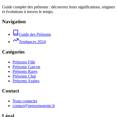
Guide complet des prénoms : découvrez leurs significations, origines
et évolutions à travers le temps.
Navigation
Guide des Prénoms
Tendances 2024
Catégories
Prénoms Fille
Prénoms Garçon
Prénoms Rares
Prénoms Chat
Prénoms Arabes
Contact
Nous contacter
contact@prenomsgenie.fr
Légal