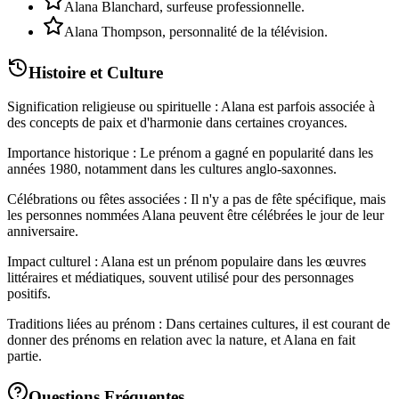
Alana Blanchard, surfeuse professionnelle.
Alana Thompson, personnalité de la télévision.
Histoire et Culture
Signification religieuse ou spirituelle : Alana est parfois associée à
des concepts de paix et d'harmonie dans certaines croyances.
Importance historique : Le prénom a gagné en popularité dans les
années 1980, notamment dans les cultures anglo-saxonnes.
Célébrations ou fêtes associées : Il n'y a pas de fête spécifique, mais
les personnes nommées Alana peuvent être célébrées le jour de leur
anniversaire.
Impact culturel : Alana est un prénom populaire dans les œuvres
littéraires et médiatiques, souvent utilisé pour des personnages
positifs.
Traditions liées au prénom : Dans certaines cultures, il est courant de
donner des prénoms en relation avec la nature, et Alana en fait
partie.
Questions Fréquentes