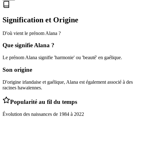
Signification et Origine
D'où vient le prénom
Alana
?
Que signifie
Alana
?
Le prénom Alana signifie 'harmonie' ou 'beauté' en gaélique.
Son origine
D'origine irlandaise et gaélique, Alana est également associé à des
racines hawaïennes.
Popularité au fil du temps
Évolution des naissances de
1984
à
2022