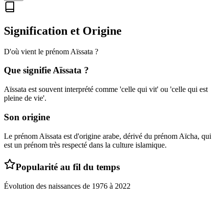
Signification et Origine
D'où vient le prénom
Aïssata
?
Que signifie
Aïssata
?
Aïssata est souvent interprété comme 'celle qui vit' ou 'celle qui est
pleine de vie'.
Son origine
Le prénom Aïssata est d'origine arabe, dérivé du prénom Aïcha, qui
est un prénom très respecté dans la culture islamique.
Popularité au fil du temps
Évolution des naissances de
1976
à
2022