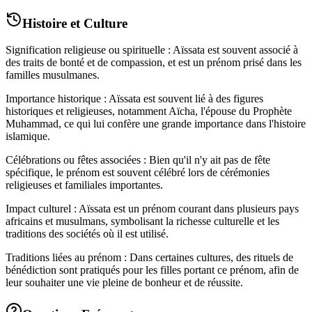
Histoire et Culture
Signification religieuse ou spirituelle : Aïssata est souvent associé à
des traits de bonté et de compassion, et est un prénom prisé dans les
familles musulmanes.
Importance historique : Aïssata est souvent lié à des figures
historiques et religieuses, notamment Aïcha, l'épouse du Prophète
Muhammad, ce qui lui confère une grande importance dans l'histoire
islamique.
Célébrations ou fêtes associées : Bien qu'il n'y ait pas de fête
spécifique, le prénom est souvent célébré lors de cérémonies
religieuses et familiales importantes.
Impact culturel : Aïssata est un prénom courant dans plusieurs pays
africains et musulmans, symbolisant la richesse culturelle et les
traditions des sociétés où il est utilisé.
Traditions liées au prénom : Dans certaines cultures, des rituels de
bénédiction sont pratiqués pour les filles portant ce prénom, afin de
leur souhaiter une vie pleine de bonheur et de réussite.