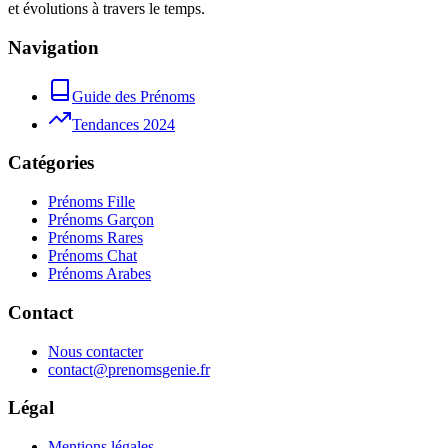
et évolutions à travers le temps.
Navigation
Guide des Prénoms
Tendances 2024
Catégories
Prénoms Fille
Prénoms Garçon
Prénoms Rares
Prénoms Chat
Prénoms Arabes
Contact
Nous contacter
contact@prenomsgenie.fr
Légal
Mentions légales