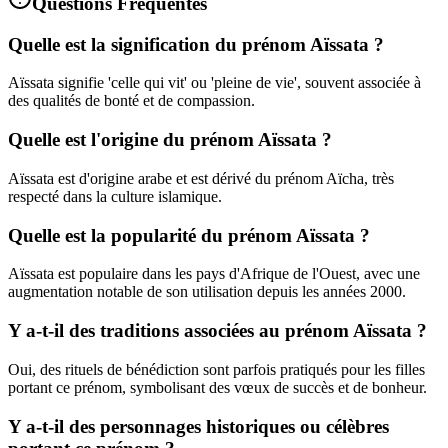
Questions Fréquentes
Quelle est la signification du prénom Aïssata ?
Aïssata signifie 'celle qui vit' ou 'pleine de vie', souvent associée à
des qualités de bonté et de compassion.
Quelle est l'origine du prénom Aïssata ?
Aïssata est d'origine arabe et est dérivé du prénom Aïcha, très
respecté dans la culture islamique.
Quelle est la popularité du prénom Aïssata ?
Aïssata est populaire dans les pays d'Afrique de l'Ouest, avec une
augmentation notable de son utilisation depuis les années 2000.
Y a-t-il des traditions associées au prénom Aïssata ?
Oui, des rituels de bénédiction sont parfois pratiqués pour les filles
portant ce prénom, symbolisant des vœux de succès et de bonheur.
Y a-t-il des personnages historiques ou célèbres