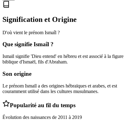
Signification et Origine
D'où vient le prénom
Ismaîl
?
Que signifie
Ismaîl
?
Ismaïl signifie 'Dieu entend' en hébreu et est associé à la figure
biblique d'Ismaël, fils d'Abraham.
Son origine
Le prénom Ismaïl a des origines hébraïques et arabes, et est
couramment utilisé dans les cultures musulmanes.
Popularité au fil du temps
Évolution des naissances de
2011
à
2019