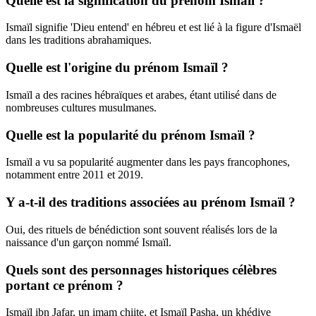
Quelle est la signification du prénom Ismaïl ?
Ismaïl signifie 'Dieu entend' en hébreu et est lié à la figure d'Ismaël
dans les traditions abrahamiques.
Quelle est l'origine du prénom Ismaïl ?
Ismaïl a des racines hébraïques et arabes, étant utilisé dans de
nombreuses cultures musulmanes.
Quelle est la popularité du prénom Ismaïl ?
Ismaïl a vu sa popularité augmenter dans les pays francophones,
notamment entre 2011 et 2019.
Y a-t-il des traditions associées au prénom Ismaïl ?
Oui, des rituels de bénédiction sont souvent réalisés lors de la
naissance d'un garçon nommé Ismaïl.
Quels sont des personnages historiques célèbres
portant ce prénom ?
Ismaïl ibn Jafar, un imam chiite, et Ismaïl Pasha, un khédive